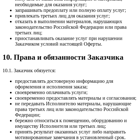
необходимые для оказания услуг;
запрашивать предоплату или полную оплату услуг;
привлекать третьих лиц для оказания услуг;
отказать в выполнении материалов, нарушающих
законодательство Российской Федерации или права
третьих лиц;
приостанавливать оказание услуг при нарушении
Заказчиком условий настоящей Оферты.
10. Права и обязанности Заказчика
10.1. Заказчик обязуется:
предоставлять достоверную информацию для
оформления и исполнения заказа;
своевременно оплачивать услуги;
своевременно предоставлять материалы и согласования;
не передавать Исполнителю материалы, нарушающие
права третьих лиц или законодательство Российской
Федерации;
бережно относиться к помещению, оборудованию и
имуществу Исполнителя или третьих лиц;
принять результат оказанных услуг либо направить
мотивированные замечания в установленный срок.