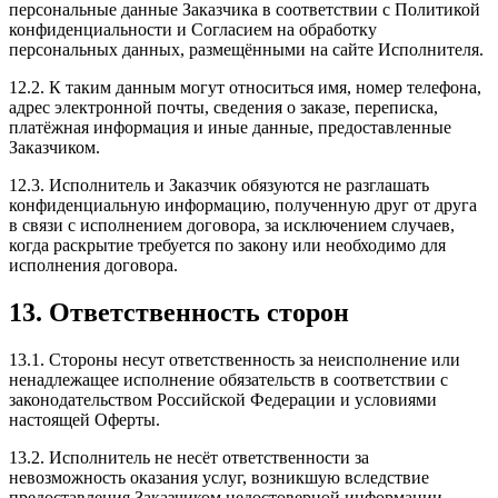
персональные данные Заказчика в соответствии с Политикой
конфиденциальности и Согласием на обработку
персональных данных, размещёнными на сайте Исполнителя.
12.2. К таким данным могут относиться имя, номер телефона,
адрес электронной почты, сведения о заказе, переписка,
платёжная информация и иные данные, предоставленные
Заказчиком.
12.3. Исполнитель и Заказчик обязуются не разглашать
конфиденциальную информацию, полученную друг от друга
в связи с исполнением договора, за исключением случаев,
когда раскрытие требуется по закону или необходимо для
исполнения договора.
13. Ответственность сторон
13.1. Стороны несут ответственность за неисполнение или
ненадлежащее исполнение обязательств в соответствии с
законодательством Российской Федерации и условиями
настоящей Оферты.
13.2. Исполнитель не несёт ответственности за
невозможность оказания услуг, возникшую вследствие
предоставления Заказчиком недостоверной информации,