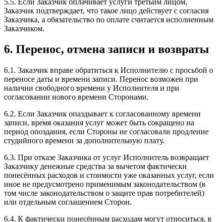
5.5. Если Заказчик оплачивает услуги третьим лицом,
Заказчик подтверждает, что такое лицо действует с согласия
Заказчика, а обязательство по оплате считается исполненным
Заказчиком.
6. Перенос, отмена записи и возвраты
6.1. Заказчик вправе обратиться к Исполнителю с просьбой о
переносе даты и времени записи. Перенос возможен при
наличии свободного времени у Исполнителя и при
согласовании нового времени Сторонами.
6.2. Если Заказчик опаздывает к согласованному времени
записи, время оказания услуг может быть сокращено на
период опоздания, если Стороны не согласовали продление
студийного времени за дополнительную плату.
6.3. При отказе Заказчика от услуг Исполнитель возвращает
Заказчику денежные средства за вычетом фактически
понесённых расходов и стоимости уже оказанных услуг, если
иное не предусмотрено применимым законодательством (в
том числе законодательством о защите прав потребителей)
или отдельным соглашением Сторон.
6.4. К фактически понесённым расходам могут относиться, в