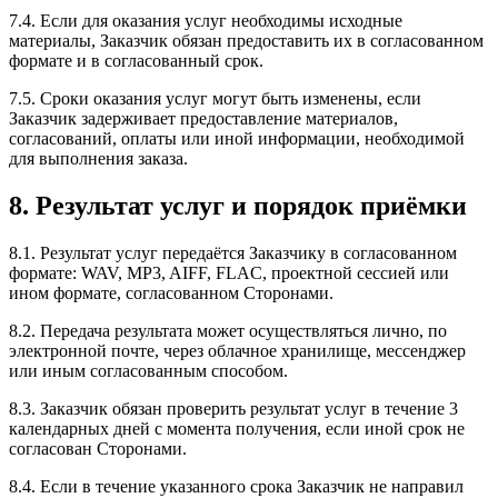
7.4. Если для оказания услуг необходимы исходные
материалы, Заказчик обязан предоставить их в согласованном
формате и в согласованный срок.
7.5. Сроки оказания услуг могут быть изменены, если
Заказчик задерживает предоставление материалов,
согласований, оплаты или иной информации, необходимой
для выполнения заказа.
8. Результат услуг и порядок приёмки
8.1. Результат услуг передаётся Заказчику в согласованном
формате: WAV, MP3, AIFF, FLAC, проектной сессией или
ином формате, согласованном Сторонами.
8.2. Передача результата может осуществляться лично, по
электронной почте, через облачное хранилище, мессенджер
или иным согласованным способом.
8.3. Заказчик обязан проверить результат услуг в течение 3
календарных дней с момента получения, если иной срок не
согласован Сторонами.
8.4. Если в течение указанного срока Заказчик не направил