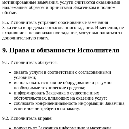
мотивированные замечания, услуги считаются оказанными
надлежащим образом и принятыми Заказчиком в полном
объёме.
8.5. Исполнитель устраняет обоснованные замечания
Заказчика в пределах согласованного задания. Изменения, не
входившие в первоначальное задание, могут выполняться за
дополнительную плату.
9. Права и обязанности Исполнителя
9.1. Исполнитель обязуется:
оказать услуги в соответствии с согласованными
условиями;
использовать исправное оборудование и разумно
необходимые технические средства;
информировать Заказчика о существенных
обстоятельствах, влияющих на оказание услуг;
соблюдать конфиденциальность информации Заказчика,
если иное не требуется по закону.
9.2. Исполнитель вправе:
получать от Заказчика информацию и материалы,