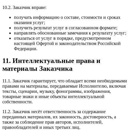
10.2. Заказчик вправе:
получать информацию о составе, стоимости и сроках
оказания услуг;
получить результат услуг в согласованном формате;
направлять обоснованные замечания к результату услуг;
отказаться от услуг в порядке, предусмотренном
настоящей Офертой и законодательством Российской
Федерации.
11. Интеллектуальные права и
материалы Заказчика
11.1. Заказчик гарантирует, что обладает всеми необходимыми
правами на материалы, передаваемые Исполнителю, включая
тексты, сценарии, музыку, фонограммы, изображения,
товарные знаки и иные объекты интеллектуальной
собственности.
11.2. Заказчик несёт ответственность за содержание
переданных материалов, их законность, достоверность, а
также за соблюдение прав авторов, исполнителей,
правообладателей и иных третьих лиц.