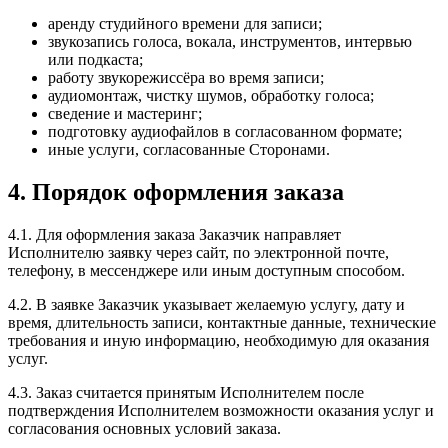
аренду студийного времени для записи;
звукозапись голоса, вокала, инструментов, интервью
или подкаста;
работу звукорежиссёра во время записи;
аудиомонтаж, чистку шумов, обработку голоса;
сведение и мастеринг;
подготовку аудиофайлов в согласованном формате;
иные услуги, согласованные Сторонами.
4. Порядок оформления заказа
4.1. Для оформления заказа Заказчик направляет
Исполнителю заявку через сайт, по электронной почте,
телефону, в мессенджере или иным доступным способом.
4.2. В заявке Заказчик указывает желаемую услугу, дату и
время, длительность записи, контактные данные, технические
требования и иную информацию, необходимую для оказания
услуг.
4.3. Заказ считается принятым Исполнителем после
подтверждения Исполнителем возможности оказания услуг и
согласования основных условий заказа.