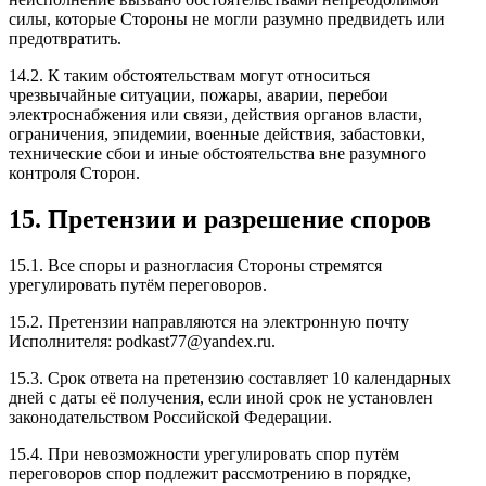
силы, которые Стороны не могли разумно предвидеть или
предотвратить.
14.2. К таким обстоятельствам могут относиться
чрезвычайные ситуации, пожары, аварии, перебои
электроснабжения или связи, действия органов власти,
ограничения, эпидемии, военные действия, забастовки,
технические сбои и иные обстоятельства вне разумного
контроля Сторон.
15. Претензии и разрешение споров
15.1. Все споры и разногласия Стороны стремятся
урегулировать путём переговоров.
15.2. Претензии направляются на электронную почту
Исполнителя: podkast77@yandex.ru.
15.3. Срок ответа на претензию составляет 10 календарных
дней с даты её получения, если иной срок не установлен
законодательством Российской Федерации.
15.4. При невозможности урегулировать спор путём
переговоров спор подлежит рассмотрению в порядке,