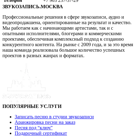
Телефон
+7 903 237-37-29
ЗВУКОЗАПИСЬ.МОСКВА
Профессиональные решения в сфере звукозаписи, аудио и
видеопродакшена, ориентированные на результат и качество.
Мы работаем как с начинающими артистами, так и с
опытными исполнителями, блогерами и коммерческими
проектами, обеспечивая комплексный подход к созданию
конкурентного контента. На рынке с 2009 года, и за это время
наша команда реализовала большое количество успешных
проектов в разных жанрах и форматах.
ПОПУЛЯРНЫЕ УСЛУГИ
Записать песню в студии звукозаписи
Аранжировка песни на заказ
Песня под “ключ”
Подарочный сертификат