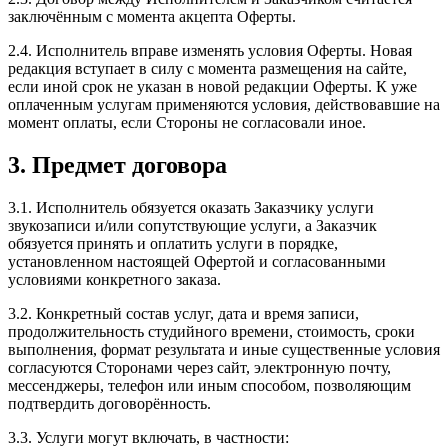
заключённым с момента акцепта Оферты.
2.4. Исполнитель вправе изменять условия Оферты. Новая
редакция вступает в силу с момента размещения на сайте,
если иной срок не указан в новой редакции Оферты. К уже
оплаченным услугам применяются условия, действовавшие на
момент оплаты, если Стороны не согласовали иное.
3. Предмет договора
3.1. Исполнитель обязуется оказать Заказчику услуги
звукозаписи и/или сопутствующие услуги, а Заказчик
обязуется принять и оплатить услуги в порядке,
установленном настоящей Офертой и согласованными
условиями конкретного заказа.
3.2. Конкретный состав услуг, дата и время записи,
продолжительность студийного времени, стоимость, сроки
выполнения, формат результата и иные существенные условия
согласуются Сторонами через сайт, электронную почту,
мессенджеры, телефон или иным способом, позволяющим
подтвердить договорённость.
3.3. Услуги могут включать, в частности: