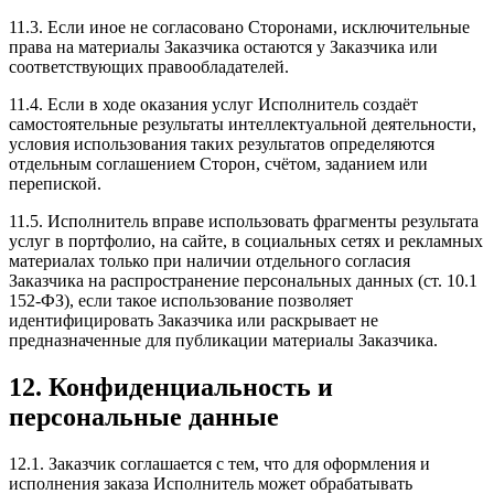
11.3. Если иное не согласовано Сторонами, исключительные
права на материалы Заказчика остаются у Заказчика или
соответствующих правообладателей.
11.4. Если в ходе оказания услуг Исполнитель создаёт
самостоятельные результаты интеллектуальной деятельности,
условия использования таких результатов определяются
отдельным соглашением Сторон, счётом, заданием или
перепиской.
11.5. Исполнитель вправе использовать фрагменты результата
услуг в портфолио, на сайте, в социальных сетях и рекламных
материалах только при наличии отдельного согласия
Заказчика на распространение персональных данных (ст. 10.1
152-ФЗ), если такое использование позволяет
идентифицировать Заказчика или раскрывает не
предназначенные для публикации материалы Заказчика.
12. Конфиденциальность и
персональные данные
12.1. Заказчик соглашается с тем, что для оформления и
исполнения заказа Исполнитель может обрабатывать