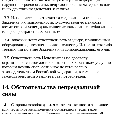
нарушения сроков оплаты, непредоставления материалов или
иных действий/бездействия Заказчика.
13.3. Исполнитель не отвечает за содержание материалов
Заказчика, их правомерность, художественную ценность,
коммерческий успех, дальнейшее использование, публикацию
или распространение Заказчиком.
13.4. Заказчик несёт ответственность за ущерб, причинённый
оборудованию, помещению или имуществу Исполнителя либо
третьих лиц по вине Заказчика или сопровождающих его лиц.
13.5. Ответственность Исполнителя по договору
ограничивается стоимостью оплаченных Заказчиком услуг, по
которым возник спор, если иное не установлено
законодательством Российской Федерации, в том числе
законодательством о защите прав потребителей.
14. Обстоятельства непреодолимой
силы
14.1. Стороны освобождаются от ответственности за полное
или частичное неисполнение обязательств, если такое
неисполнение вызвано обстоятельствами непреодолимой