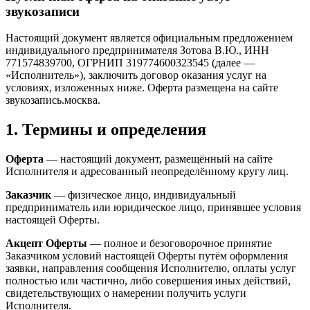
звукозаписи
Настоящий документ является официальным предложением
индивидуального предпринимателя Зотова В.Ю., ИНН
771574839700, ОГРНИП 319774600323545 (далее —
«Исполнитель»), заключить договор оказания услуг на
условиях, изложенных ниже. Оферта размещена на сайте
звукозапись.москва.
1. Термины и определения
Оферта
— настоящий документ, размещённый на сайте
Исполнителя и адресованный неопределённому кругу лиц.
Заказчик
— физическое лицо, индивидуальный
предприниматель или юридическое лицо, принявшее условия
настоящей Оферты.
Акцепт Оферты
— полное и безоговорочное принятие
Заказчиком условий настоящей Оферты путём оформления
заявки, направления сообщения Исполнителю, оплаты услуг
полностью или частично, либо совершения иных действий,
свидетельствующих о намерении получить услуги
Исполнителя.