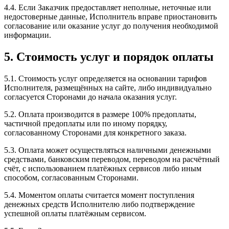
4.4. Если Заказчик предоставляет неполные, неточные или
недостоверные данные, Исполнитель вправе приостановить
согласование или оказание услуг до получения необходимой
информации.
5. Стоимость услуг и порядок оплаты
5.1. Стоимость услуг определяется на основании тарифов
Исполнителя, размещённых на сайте, либо индивидуально
согласуется Сторонами до начала оказания услуг.
5.2. Оплата производится в размере 100% предоплаты,
частичной предоплаты или по иному порядку,
согласованному Сторонами для конкретного заказа.
5.3. Оплата может осуществляться наличными денежными
средствами, банковским переводом, переводом на расчётный
счёт, с использованием платёжных сервисов либо иным
способом, согласованным Сторонами.
5.4. Моментом оплаты считается момент поступления
денежных средств Исполнителю либо подтверждение
успешной оплаты платёжным сервисом.