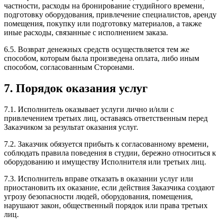
частности, расходы на бронирование студийного времени,
подготовку оборудования, привлечение специалистов, аренду
помещения, покупку или подготовку материалов, а также
иные расходы, связанные с исполнением заказа.
6.5. Возврат денежных средств осуществляется тем же
способом, которым была произведена оплата, либо иным
способом, согласованным Сторонами.
7. Порядок оказания услуг
7.1. Исполнитель оказывает услуги лично и/или с
привлечением третьих лиц, оставаясь ответственным перед
Заказчиком за результат оказания услуг.
7.2. Заказчик обязуется прибыть к согласованному времени,
соблюдать правила поведения в студии, бережно относиться к
оборудованию и имуществу Исполнителя или третьих лиц.
7.3. Исполнитель вправе отказать в оказании услуг или
приостановить их оказание, если действия Заказчика создают
угрозу безопасности людей, оборудования, помещения,
нарушают закон, общественный порядок или права третьих
лиц.