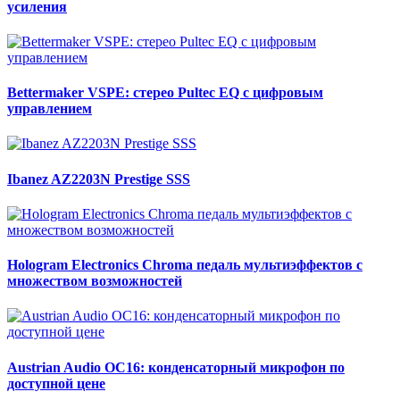
усиления
Bettermaker VSPE: стерео Pultec EQ с цифровым
управлением
Ibanez AZ2203N Prestige SSS
Hologram Electronics Chroma педаль мультиэффектов с
множеством возможностей
Austrian Audio OC16: конденсаторный микрофон по
доступной цене