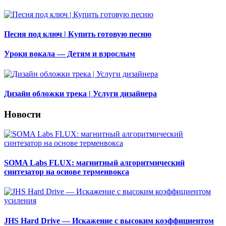
Песня под ключ | Купить готовую песню
Уроки вокала — Детям и взрослым
Дизайн обложки трека | Услуги дизайнера
Новости
SOMA Labs FLUX: магнитный алгоритмический
синтезатор на основе терменвокса
JHS Hard Drive — Искажение с высоким коэффициентом