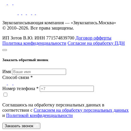
Звукозаписывающая компания — «Звукозапись.Москва»
© 2010–2026. Все права защищены.
ИП Зотов В.Ю.
ИНН 771574839700
Договор офферты
Политика конфиденциальности
Согласие на обработку ПДН
Заказать обратный звонок
Имя
Способ связи *
Номер телефона *
Соглашаюсь на обработку персональных данных в
соответствии с
Согласием на обработку персональных данных
и
Политикой конфиденциальности
Заказать звонок