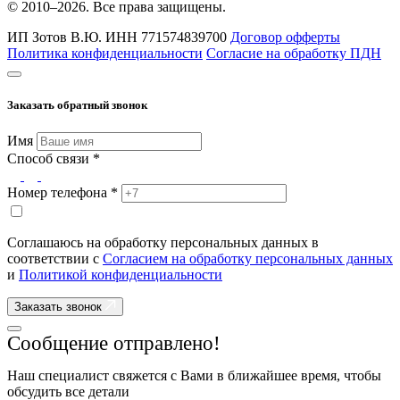
© 2010–2026. Все права защищены.
ИП Зотов В.Ю.
ИНН 771574839700
Договор офферты
Политика конфиденциальности
Согласие на обработку ПДН
Заказать обратный звонок
Имя
Способ связи *
Номер телефона *
Соглашаюсь на обработку персональных данных в
соответствии с
Согласием на обработку персональных данных
и
Политикой конфиденциальности
Заказать звонок
Сообщение отправлено!
Наш специалист свяжется с Вами в ближайшее время, чтобы
обсудить все детали