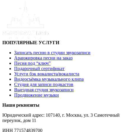
ПОПУЛЯРНЫЕ УСЛУГИ
Записать песню в студии звукозаписи
Аранжировка песни на заказ
Песня под “ключ”
Подарочный сертификат
Услуги бэк вокалиста/вокалиста
Видеосъёмка музыкального клипа
Студия для записи подкастов
Выездная студия звукозаписи
Продвижение музыки
Наши реквизиты
Юридический адрес: 107140, г. Москва, ул. 3 Самотечный
переулок, дом 11
ИНН 771574839700