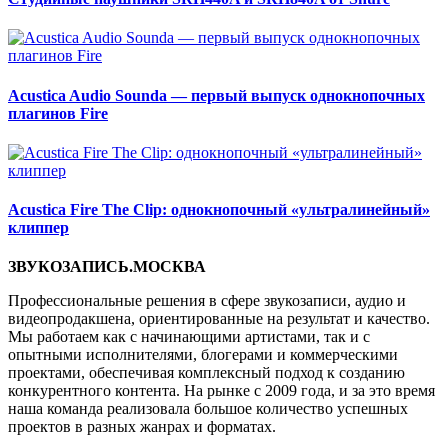
Acustica Audio Sounda — первый выпуск однокнопочных
плагинов Fire
Acustica Fire The Clip: однокнопочный «ультралинейный»
клиппер
ЗВУКОЗАПИСЬ.МОСКВА
Профессиональные решения в сфере звукозаписи, аудио и
видеопродакшена, ориентированные на результат и качество.
Мы работаем как с начинающими артистами, так и с
опытными исполнителями, блогерами и коммерческими
проектами, обеспечивая комплексный подход к созданию
конкурентного контента. На рынке с 2009 года, и за это время
наша команда реализовала большое количество успешных
проектов в разных жанрах и форматах.