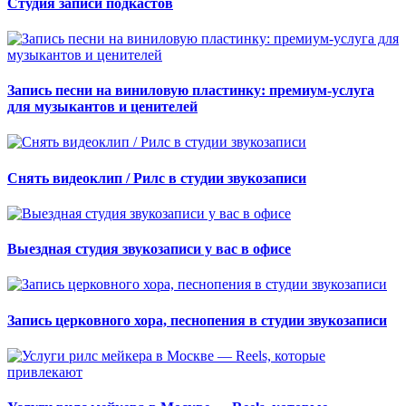
Студия записи подкастов
Запись песни на виниловую пластинку: премиум-услуга
для музыкантов и ценителей
Снять видеоклип / Рилс в студии звукозаписи
Выездная студия звукозаписи у вас в офисе
Запись церковного хора, песнопения в студии звукозаписи