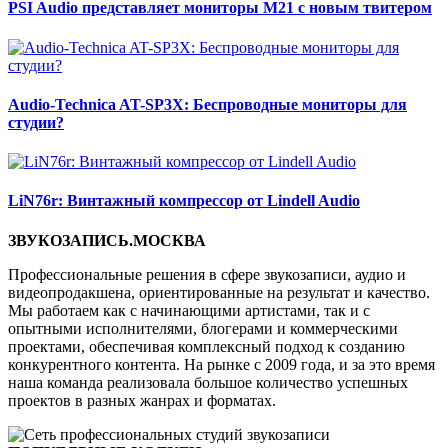
PSI Audio представляет мониторы M21 с новым твитером
Audio-Technica AT-SP3X: Беспроводные мониторы для
студии?
LiN76r: Винтажный компрессор от Lindell Audio
ЗВУКОЗАПИСЬ.МОСКВА
Профессиональные решения в сфере звукозаписи, аудио и
видеопродакшена, ориентированные на результат и качество.
Мы работаем как с начинающими артистами, так и с
опытными исполнителями, блогерами и коммерческими
проектами, обеспечивая комплексный подход к созданию
конкурентного контента. На рынке с 2009 года, и за это время
наша команда реализовала большое количество успешных
проектов в разных жанрах и форматах.