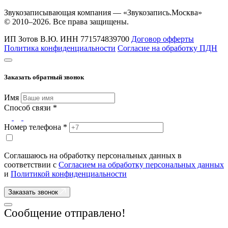
Звукозаписывающая компания — «Звукозапись.Москва»
© 2010–2026. Все права защищены.
ИП Зотов В.Ю.
ИНН 771574839700
Договор офферты
Политика конфиденциальности
Согласие на обработку ПДН
Заказать обратный звонок
Имя
Способ связи *
Номер телефона *
Соглашаюсь на обработку персональных данных в
соответствии с
Согласием на обработку персональных данных
и
Политикой конфиденциальности
Заказать звонок
Сообщение отправлено!