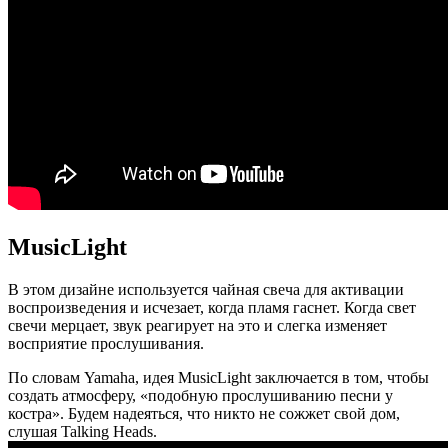
MusicLight
В этом дизайне используется чайная свеча для активации
воспроизведения и исчезает, когда пламя гаснет. Когда свет
свечи мерцает, звук реагирует на это и слегка изменяет
восприятие прослушивания.
По словам Yamaha, идея MusicLight заключается в том, чтобы
создать атмосферу, «подобную прослушиванию песни у
костра». Будем надеяться, что никто не сожжет свой дом,
слушая Talking Heads.