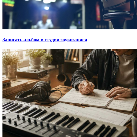
Записать альбом в студии звукозаписи