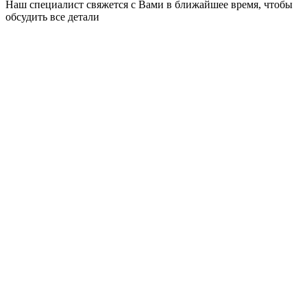
Наш специалист свяжется с Вами в ближайшее время, чтобы
обсудить все детали