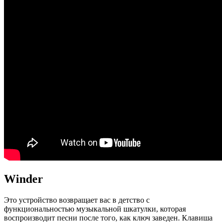
Winder
Это устройство возвращает вас в детство с
функциональностью музыкальной шкатулки, которая
воспроизводит песни после того, как ключ заведен. Клавиша