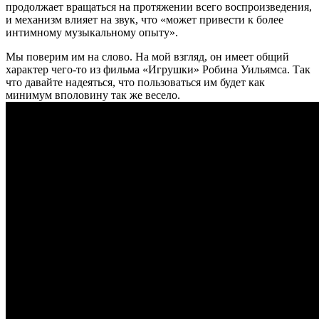
продолжает вращаться на протяжении всего воспроизведения,
и механизм влияет на звук, что «может привести к более
интимному музыкальному опыту».
Мы поверим им на слово. На мой взгляд, он имеет общий
характер чего-то из фильма «Игрушки» Робина Уильямса. Так
что давайте надеяться, что пользоваться им будет как
минимум вполовину так же весело.