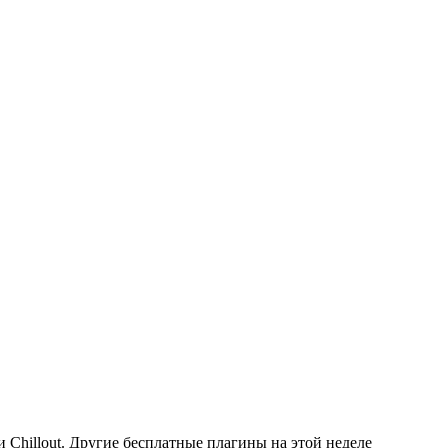
 Chillout. Другие бесплатные плагины на этой неделе