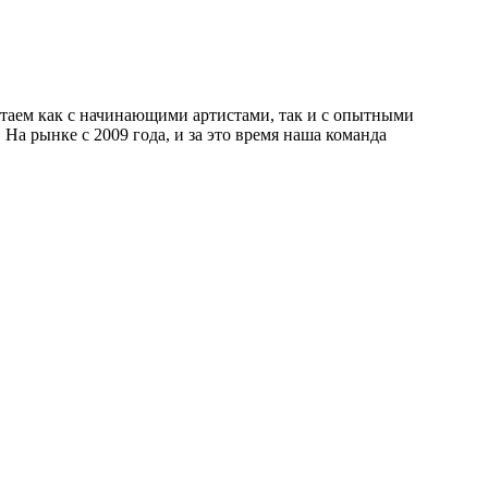
отаем как с начинающими артистами, так и с опытными
а рынке с 2009 года, и за это время наша команда