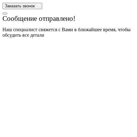
Заказать звонок
Сообщение отправлено!
Наш специалист свяжется с Вами в ближайшее время, чтобы
обсудить все детали