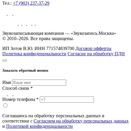
Тел.:
+7 (903) 237-37-29
Звукозаписывающая компания — «Звукозапись.Москва»
© 2010–2026. Все права защищены.
ИП Зотов В.Ю.
ИНН 771574839700
Договор офферты
Политика конфиденциальности
Согласие на обработку ПДН
Заказать обратный звонок
Имя
Способ связи *
Номер телефона *
Соглашаюсь на обработку персональных данных в
соответствии с
Согласием на обработку персональных данных
и
Политикой конфиденциальности