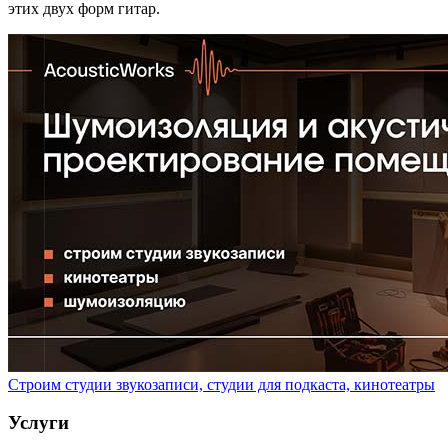
этих двух форм гитар.
Строим студии звукозаписи, студии для подкаста, кинотеатры
Услуги