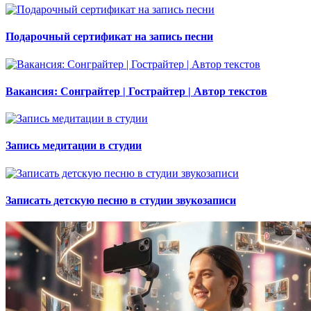
Подарочный сертификат на запись песни
Вакансия: Сонграйтер | Гострайтер | Автор текстов
Запись медитации в студии
Записать детскую песню в студии звукозаписи