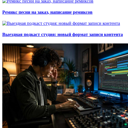
Ремикс песни на заказ, написание ремиксов
Выездная подкаст студия: новый формат записи контента