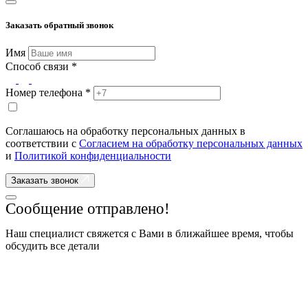
Заказать обратный звонок
Имя
Способ связи *
Номер телефона *
Соглашаюсь на обработку персональных данных в
соответствии с
Согласием на обработку персональных данных
и
Политикой конфиденциальности
Заказать звонок
Сообщение отправлено!
Наш специалист свяжется с Вами в ближайшее время, чтобы
обсудить все детали