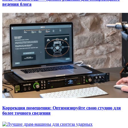
ведения блога
Коррекция помещения: Оптимизируйте свою студию для
более точного сведения