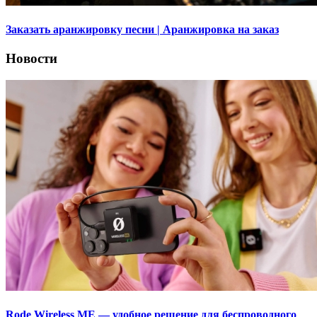
Заказать аранжировку песни | Аранжировка на заказ
Новости
Rode Wireless ME — удобное решение для беспроводного