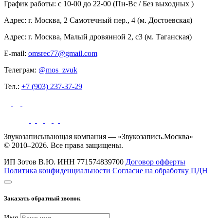
График работы: c 10-00 до 22-00 (Пн-Вс / Без выходных )
Адрес: г. Москва, 2 Самотечный пер., 4 (м. Достоевская)
Адрес: г. Москва, Малый дровянной 2, с3 (м. Таганская)
E-mail:
omsrec77@gmail.com
Телеграм:
@mos_zvuk
Тел.:
+7 (903) 237-37-29
Звукозаписывающая компания — «Звукозапись.Москва»
© 2010–2026. Все права защищены.
ИП Зотов В.Ю.
ИНН 771574839700
Договор офферты
Политика конфиденциальности
Согласие на обработку ПДН
Заказать обратный звонок
Имя