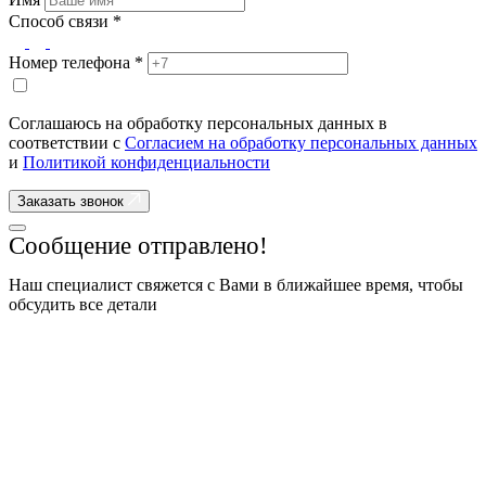
Способ связи *
Номер телефона *
Соглашаюсь на обработку персональных данных в
соответствии с
Согласием на обработку персональных данных
и
Политикой конфиденциальности
Заказать звонок
Сообщение отправлено!
Наш специалист свяжется с Вами в ближайшее время, чтобы
обсудить все детали