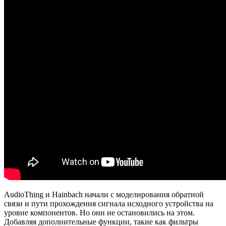
AudioThing и Hainbach начали с моделирования обратной
связи и пути прохождения сигнала исходного устройства на
уровне компонентов. Но они не остановились на этом.
Добавляя дополнительные функции, такие как фильтры