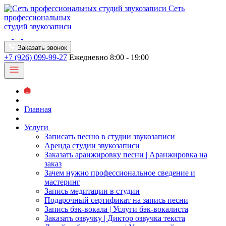
Сеть
профессиональных
студий звукозаписи
Заказать звонок
+7 (926) 099-99-27
Ежедневно 8:00 - 19:00
Главная
Услуги
Записать песню в студии звукозаписи
Аренда студии звукозаписи
Заказать аранжировку песни | Аранжировка на
заказ
Зачем нужно профессиональное сведение и
мастеринг
Запись медитации в студии
Подарочный сертификат на запись песни
Запись бэк-вокала | Услуги бэк-вокалиста
Заказать озвучку | Диктор озвучка текста