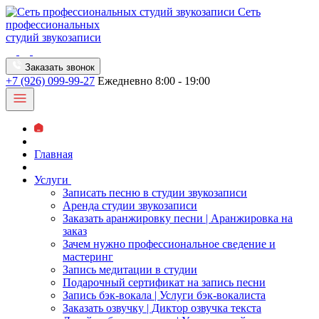
Сеть
профессиональных
студий звукозаписи
Заказать звонок
+7 (926) 099-99-27
Ежедневно 8:00 - 19:00
Главная
Услуги
Записать песню в студии звукозаписи
Аренда студии звукозаписи
Заказать аранжировку песни | Аранжировка на
заказ
Зачем нужно профессиональное сведение и
мастеринг
Запись медитации в студии
Подарочный сертификат на запись песни
Запись бэк-вокала | Услуги бэк-вокалиста
Заказать озвучку | Диктор озвучка текста