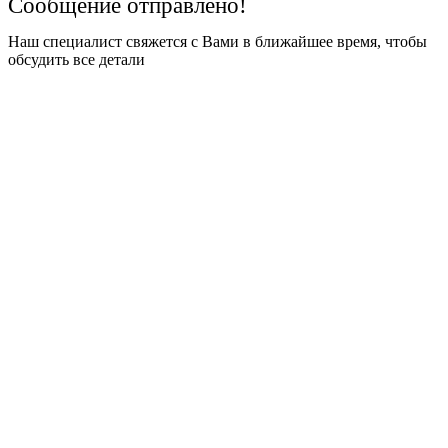
Сообщение отправлено!
Наш специалист свяжется с Вами в ближайшее время, чтобы
обсудить все детали