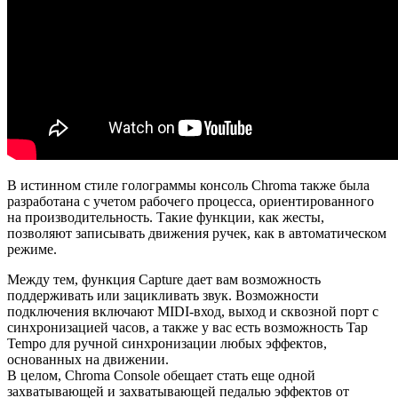
В истинном стиле голограммы консоль Chroma также была
разработана с учетом рабочего процесса, ориентированного
на производительность. Такие функции, как жесты,
позволяют записывать движения ручек, как в автоматическом
режиме.
Между тем, функция Capture дает вам возможность
поддерживать или зацикливать звук. Возможности
подключения включают MIDI-вход, выход и сквозной порт с
синхронизацией часов, а также у вас есть возможность Tap
Tempo для ручной синхронизации любых эффектов,
основанных на движении.
В целом, Chroma Console обещает стать еще одной
захватывающей и захватывающей педалью эффектов от