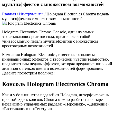
мультиэффектов с множеством возможностей
Главная
/
Инструменты
/
Hologram Electronics Chroma педаль
мультиэффектов с множеством возможностей
Hologram Electronics Chroma Console, один из самых
захватывающих релизов года, представляет собой
универсальную педаль мультиэффектов с множеством
кроссоверных возможностей.
Компания Hologram Electronics, известная созданием
инновационных эффектов с творческой чувствительностью,
предлагает вам педаль эффектов, которая предлагает широкий
диапазон оттенков цвета и возможностей формирования.
Давайте посмотрим поближе!
Консоль Hologram Electronics Chroma
Как и у большинства педалей от Hologram, интерфейс очень
простой. Здесь консоль Chroma можно разбить на четыре
независимо управляемых раздела: «Персонаж», «Движение»,
«Рассеивание» и «Текстура».