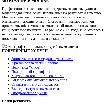
ЗВУКОЗАПИСЬ.МОСКВА
Профессиональные решения в сфере звукозаписи, аудио и
видеопродакшена, ориентированные на результат и качество.
Мы работаем как с начинающими артистами, так и с
опытными исполнителями, блогерами и коммерческими
проектами, обеспечивая комплексный подход к созданию
конкурентного контента. На рынке с 2009 года, и за это время
наша команда реализовала большое количество успешных
проектов в разных жанрах и форматах.
ПОПУЛЯРНЫЕ УСЛУГИ
Записать песню в студии звукозаписи
Аранжировка песни на заказ
Песня под “ключ”
Подарочный сертификат
Услуги бэк вокалиста/вокалиста
Видеосъёмка музыкального клипа
Студия для записи подкастов
Выездная студия звукозаписи
Продвижение музыки
Наши реквизиты