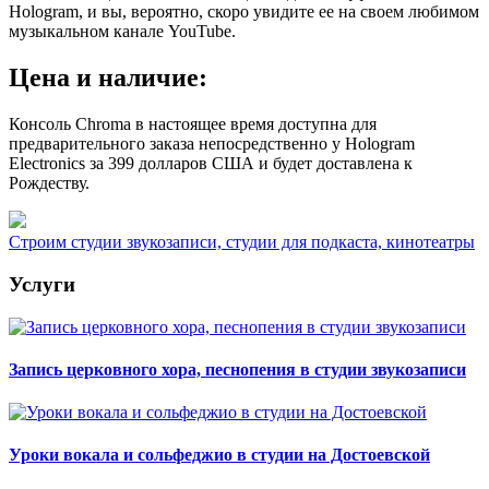
Hologram, и вы, вероятно, скоро увидите ее на своем любимом
музыкальном канале YouTube.
Цена и наличие:
Консоль Chroma в настоящее время доступна для
предварительного заказа непосредственно у Hologram
Electronics за 399 долларов США и будет доставлена к
Рождеству.
Строим студии звукозаписи, студии для подкаста, кинотеатры
Услуги
Запись церковного хора, песнопения в студии звукозаписи
Уроки вокала и сольфеджио в студии на Достоевской