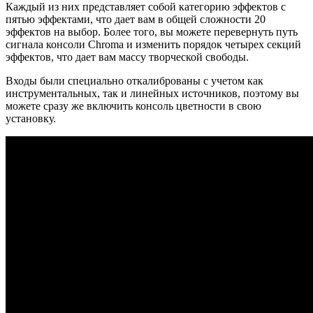
Каждый из них представляет собой категорию эффектов с
пятью эффектами, что дает вам в общей сложности 20
эффектов на выбор. Более того, вы можете перевернуть путь
сигнала консоли Chroma и изменить порядок четырех секций
эффектов, что дает вам массу творческой свободы.
Входы были специально откалиброваны с учетом как
инструментальных, так и линейных источников, поэтому вы
можете сразу же включить консоль цветности в свою
установку.