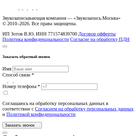
Звукозаписывающая компания — «Звукозапись.Москва»
© 2010–2026. Все права защищены.
ИП Зотов В.Ю.
ИНН 771574839700
Договор офферты
Политика конфиденциальности
Согласие на обработку ПДН
Заказать обратный звонок
Имя
Способ связи *
Номер телефона *
Соглашаюсь на обработку персональных данных в
соответствии с
Согласием на обработку персональных данных
и
Политикой конфиденциальности
Заказать звонок