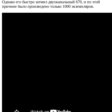
Однако его быстро затмил двухканальный 670, и по этой
причине было произведено только 1000 экземпляров.