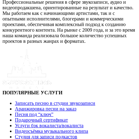
Профессиональные решения в сфере звукозаписи, аудио и
видеопродакшена, ориентированные на результат и качество.
Мы работаем как с начинающими артистами, так и с
опытными исполнителями, блогерами и коммерческими
проектами, обеспечивая комплексный подход к созданию
конкурентного контента. На рынке с 2009 года, и за это время
наша команда реализовала большое количество успешных
проектов в разных жанрах и форматах.
ПОПУЛЯРНЫЕ УСЛУГИ
Записать песню в студии звукозаписи
Аранжировка песни на заказ
Песня под “ключ”
Подарочный сертификат
Услуги бэк вокалиста/вокалиста
Видеосъёмка музыкального клипа
Студия для записи подкастов