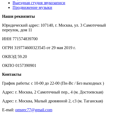
Выездная студия звукозаписи
Продвижение музыки
Наши реквизиты
Юридический адрес: 107140, г. Москва, ул. 3 Самотечный
переулок, дом 11
ИНН 771574839700
ОГРН 319774600323545 от 29 мая 2019 г.
ОКВЭД 59.20
ОКПО 0157390901
Контакты
График работы: c 10-00 до 22-00 (Пн-Вс / Без выходных )
Адрес: г. Москва, 2 Самотечный пер., 4 (м. Достоевская)
Адрес: г. Москва, Малый дровянной 2, с3 (м. Таганская)
E-mail:
omsrec77@gmail.com