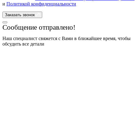
и
Политикой конфиденциальности
Заказать звонок
Сообщение отправлено!
Наш специалист свяжется с Вами в ближайшее время, чтобы
обсудить все детали