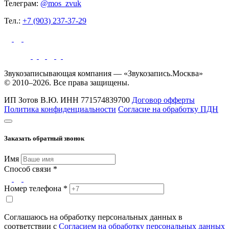
Телеграм:
@mos_zvuk
Тел.:
+7 (903) 237-37-29
Звукозаписывающая компания — «Звукозапись.Москва»
© 2010–2026. Все права защищены.
ИП Зотов В.Ю.
ИНН 771574839700
Договор офферты
Политика конфиденциальности
Согласие на обработку ПДН
Заказать обратный звонок
Имя
Способ связи *
Номер телефона *
Соглашаюсь на обработку персональных данных в
соответствии с
Согласием на обработку персональных данных