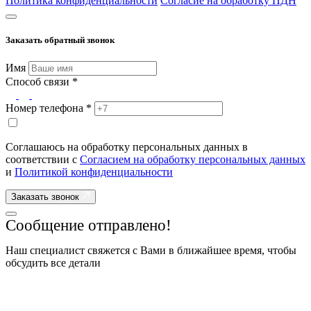
Политика конфиденциальности
Согласие на обработку ПДН
Заказать обратный звонок
Имя
Способ связи *
Номер телефона *
Соглашаюсь на обработку персональных данных в
соответствии с
Согласием на обработку персональных данных
и
Политикой конфиденциальности
Заказать звонок
Сообщение отправлено!
Наш специалист свяжется с Вами в ближайшее время, чтобы
обсудить все детали