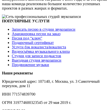
наша команда реализовала большое количество успешных
проектов в разных жанрах и форматах.
ПОПУЛЯРНЫЕ УСЛУГИ
Записать песню в студии звукозаписи
Аранжировка песни на заказ
Песня под “ключ”
Подарочный сертификат
Услуги бэк вокалиста/вокалиста
Видеосъёмка музыкального клипа
Студия для записи подкастов
Выездная студия звукозаписи
Продвижение музыки
Наши реквизиты
Юридический адрес: 107140, г. Москва, ул. 3 Самотечный
переулок, дом 11
ИНН 771574839700
ОГРН 319774600323545 от 29 мая 2019 г.