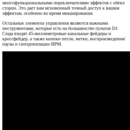
многофункциональными переключателями эффектов с обеих
сторон. Это дает вам мгновенный точный доступ к вашим
эффектам, особенно во время микширования.
Остальные элементы управления являются важными
инструментами, которые есть на большинстве пультов DJ.
Сюда входят 45-миллиметровые канальные фейдеры и
кроссфейдер, а также кнопки петли, метки, воспроизведения/
паузы и синхронизации BPM.