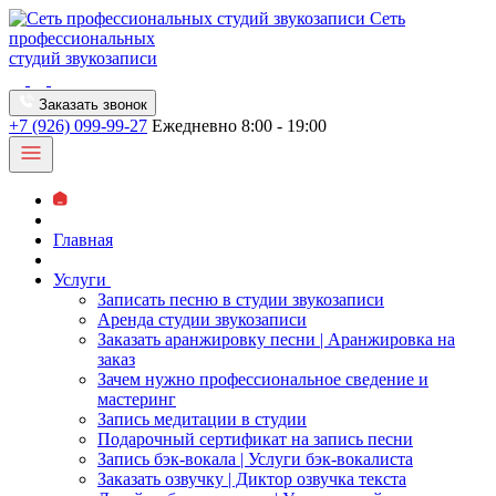
Сеть
профессиональных
студий звукозаписи
Заказать звонок
+7 (926) 099-99-27
Ежедневно 8:00 - 19:00
Главная
Услуги
Записать песню в студии звукозаписи
Аренда студии звукозаписи
Заказать аранжировку песни | Аранжировка на
заказ
Зачем нужно профессиональное сведение и
мастеринг
Запись медитации в студии
Подарочный сертификат на запись песни
Запись бэк-вокала | Услуги бэк-вокалиста
Заказать озвучку | Диктор озвучка текста