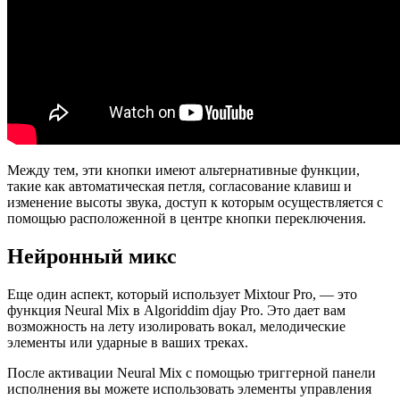
Между тем, эти кнопки имеют альтернативные функции,
такие как автоматическая петля, согласование клавиш и
изменение высоты звука, доступ к которым осуществляется с
помощью расположенной в центре кнопки переключения.
Нейронный микс
Еще один аспект, который использует Mixtour Pro, — это
функция Neural Mix в Algoriddim djay Pro. Это дает вам
возможность на лету изолировать вокал, мелодические
элементы или ударные в ваших треках.
После активации Neural Mix с помощью триггерной панели
исполнения вы можете использовать элементы управления