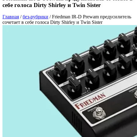
себе голоса Dirty Shirley и Twin Sister
Главная
/
без-рубрики
/
Friedman IR-D Prewam предусилитель
сочетает в себе голоса Dirty Shirley и Twin Sister