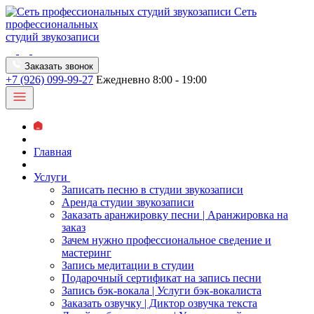
Сеть
профессиональных
студий звукозаписи
Заказать звонок
+7 (926) 099-99-27
Ежедневно 8:00 - 19:00
Главная
Услуги
Записать песню в студии звукозаписи
Аренда студии звукозаписи
Заказать аранжировку песни | Аранжировка на
заказ
Зачем нужно профессиональное сведение и
мастеринг
Запись медитации в студии
Подарочный сертификат на запись песни
Запись бэк-вокала | Услуги бэк-вокалиста
Заказать озвучку | Диктор озвучка текста