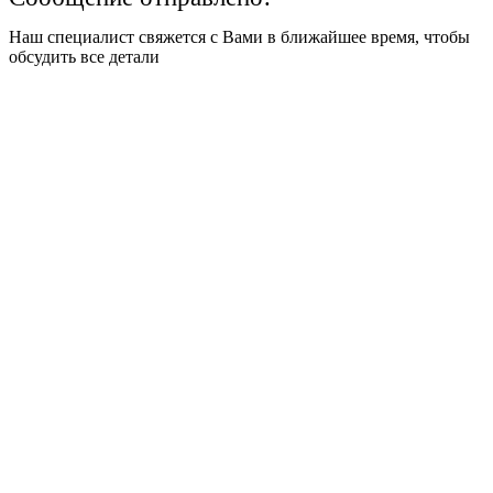
Наш специалист свяжется с Вами в ближайшее время, чтобы
обсудить все детали