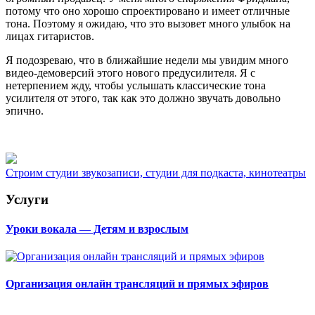
потому что оно хорошо спроектировано и имеет отличные
тона. Поэтому я ожидаю, что это вызовет много улыбок на
лицах гитаристов.
Я подозреваю, что в ближайшие недели мы увидим много
видео-демоверсий этого нового предусилителя. Я с
нетерпением жду, чтобы услышать классические тона
усилителя от этого, так как это должно звучать довольно
эпично.
Строим студии звукозаписи, студии для подкаста, кинотеатры
Услуги
Уроки вокала — Детям и взрослым
Организация онлайн трансляций и прямых эфиров