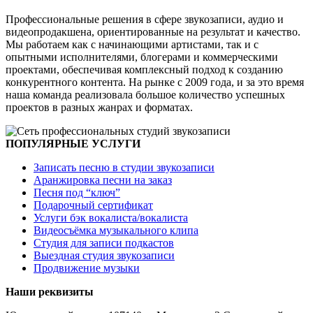
Профессиональные решения в сфере звукозаписи, аудио и
видеопродакшена, ориентированные на результат и качество.
Мы работаем как с начинающими артистами, так и с
опытными исполнителями, блогерами и коммерческими
проектами, обеспечивая комплексный подход к созданию
конкурентного контента. На рынке с 2009 года, и за это время
наша команда реализовала большое количество успешных
проектов в разных жанрах и форматах.
ПОПУЛЯРНЫЕ УСЛУГИ
Записать песню в студии звукозаписи
Аранжировка песни на заказ
Песня под “ключ”
Подарочный сертификат
Услуги бэк вокалиста/вокалиста
Видеосъёмка музыкального клипа
Студия для записи подкастов
Выездная студия звукозаписи
Продвижение музыки
Наши реквизиты