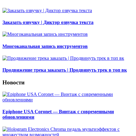
Заказать озвучку | Диктор озвучка текста
Многоканальная запись инструментов
Продвижение трека заказать | Продвинуть трек в топ вк
Новости
Epiphone USA Coronet — Винтаж с современными
обновлениями