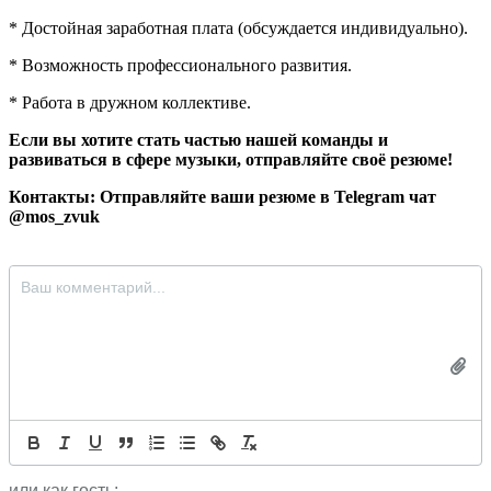
* Достойная заработная плата (обсуждается индивидуально).
* Возможность профессионального развития.
* Работа в дружном коллективе.
Если вы хотите стать частью нашей команды и
развиваться в сфере музыки, отправляйте своё резюме!
Контакты: Отправляйте ваши резюме в Telegram чат
@mos_zvuk
или как гость: