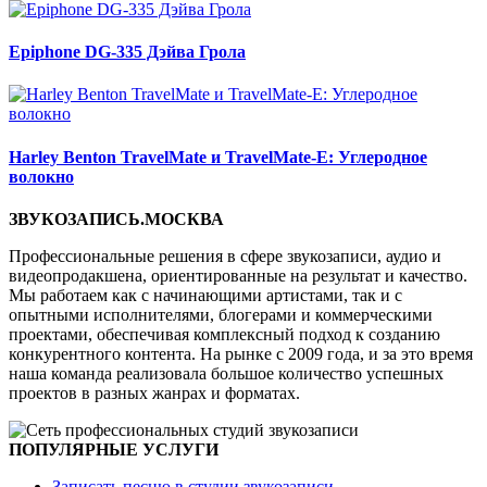
Epiphone DG-335 Дэйва Грола
Harley Benton TravelMate и TravelMate-E: Углеродное
волокно
ЗВУКОЗАПИСЬ.МОСКВА
Профессиональные решения в сфере звукозаписи, аудио и
видеопродакшена, ориентированные на результат и качество.
Мы работаем как с начинающими артистами, так и с
опытными исполнителями, блогерами и коммерческими
проектами, обеспечивая комплексный подход к созданию
конкурентного контента. На рынке с 2009 года, и за это время
наша команда реализовала большое количество успешных
проектов в разных жанрах и форматах.
ПОПУЛЯРНЫЕ УСЛУГИ
Записать песню в студии звукозаписи