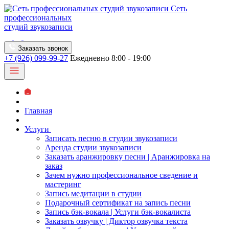
Сеть
профессиональных
студий звукозаписи
Заказать звонок
+7 (926) 099-99-27
Ежедневно 8:00 - 19:00
Главная
Услуги
Записать песню в студии звукозаписи
Аренда студии звукозаписи
Заказать аранжировку песни | Аранжировка на
заказ
Зачем нужно профессиональное сведение и
мастеринг
Запись медитации в студии
Подарочный сертификат на запись песни
Запись бэк-вокала | Услуги бэк-вокалиста
Заказать озвучку | Диктор озвучка текста