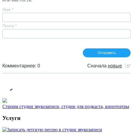
Имя
*
Почта
*
Комментариев: 0
Сначала
новые
Строим студии звукозаписи, студии для подкаста, кинотеатры
Услуги