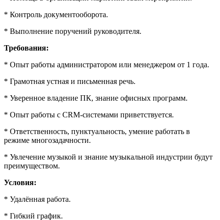
* Контроль документооборота.
* Выполнение поручений руководителя.
Требования:
* Опыт работы администратором или менеджером от 1 года.
* Грамотная устная и письменная речь.
* Уверенное владение ПК, знание офисных программ.
* Опыт работы с CRM-системами приветствуется.
* Ответственность, пунктуальность, умение работать в
режиме многозадачности.
* Увлечение музыкой и знание музыкальной индустрии будут
преимуществом.
Условия:
* Удалённая работа.
* Гибкий график.