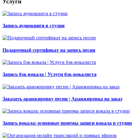
Услуги
Запись аудиокниги в студии
Подарочный сертификат на запись песни
Запись бэк-вокала | Услуги бэк-вокалиста
Заказать аранжировку песни | Аранжировка на заказ
Запись вокала: основные приемы записи вокала в студии