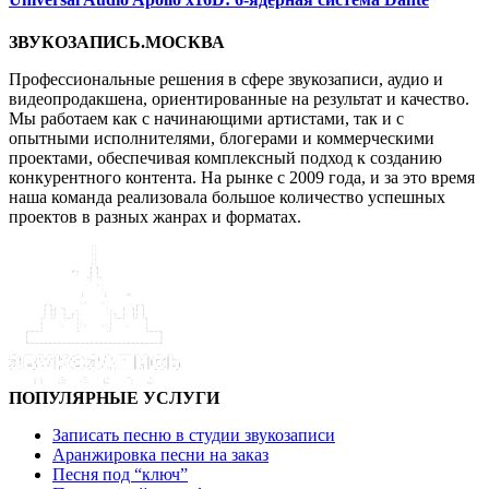
ЗВУКОЗАПИСЬ.МОСКВА
Профессиональные решения в сфере звукозаписи, аудио и
видеопродакшена, ориентированные на результат и качество.
Мы работаем как с начинающими артистами, так и с
опытными исполнителями, блогерами и коммерческими
проектами, обеспечивая комплексный подход к созданию
конкурентного контента. На рынке с 2009 года, и за это время
наша команда реализовала большое количество успешных
проектов в разных жанрах и форматах.
ПОПУЛЯРНЫЕ УСЛУГИ
Записать песню в студии звукозаписи
Аранжировка песни на заказ
Песня под “ключ”