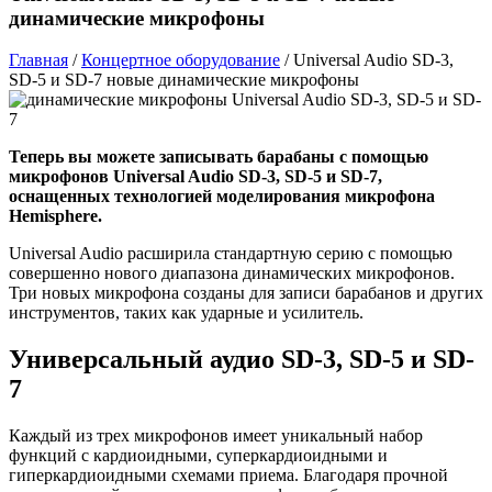
динамические микрофоны
Главная
/
Концертное оборудование
/
Universal Audio SD-3,
SD-5 и SD-7 новые динамические микрофоны
Теперь вы можете записывать барабаны с помощью
микрофонов Universal Audio SD-3, SD-5 и SD-7,
оснащенных технологией моделирования микрофона
Hemisphere.
Universal Audio расширила стандартную серию с помощью
совершенно нового диапазона динамических микрофонов.
Три новых микрофона созданы для записи барабанов и других
инструментов, таких как ударные и усилитель.
Универсальный аудио SD-3, SD-5 и SD-
7
Каждый из трех микрофонов имеет уникальный набор
функций с кардиоидными, суперкардиоидными и
гиперкардиоидными схемами приема. Благодаря прочной