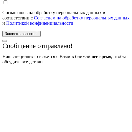
Соглашаюсь на обработку персональных данных в
соответствии с
Согласием на обработку персональных данных
и
Политикой конфиденциальности
Заказать звонок
Сообщение отправлено!
Наш специалист свяжется с Вами в ближайшее время, чтобы
обсудить все детали