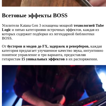
Всетовые эффекты BOSS
Усилители Katana Gen 3 оснащены мощной
технологией Tube
Logic
и пятью категориями встрочных эффектов, каждая из
которых содержит подборки из легендарной библиотеки
BOSS.
От
бустеров и модов до FX, задержек и реверберов,
каждая
категория предлагает улучшенное качество звука, интуитивно
понятное управление и три варианта, предоставляя
гитаристам
15 уникальных эффектов
в их распоряжении.