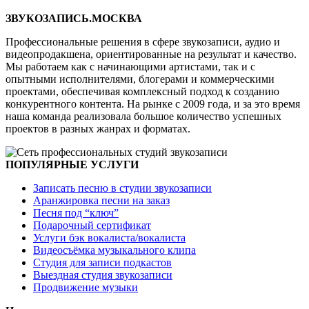
ЗВУКОЗАПИСЬ.МОСКВА
Профессиональные решения в сфере звукозаписи, аудио и
видеопродакшена, ориентированные на результат и качество.
Мы работаем как с начинающими артистами, так и с
опытными исполнителями, блогерами и коммерческими
проектами, обеспечивая комплексный подход к созданию
конкурентного контента. На рынке с 2009 года, и за это время
наша команда реализовала большое количество успешных
проектов в разных жанрах и форматах.
ПОПУЛЯРНЫЕ УСЛУГИ
Записать песню в студии звукозаписи
Аранжировка песни на заказ
Песня под “ключ”
Подарочный сертификат
Услуги бэк вокалиста/вокалиста
Видеосъёмка музыкального клипа
Студия для записи подкастов
Выездная студия звукозаписи
Продвижение музыки