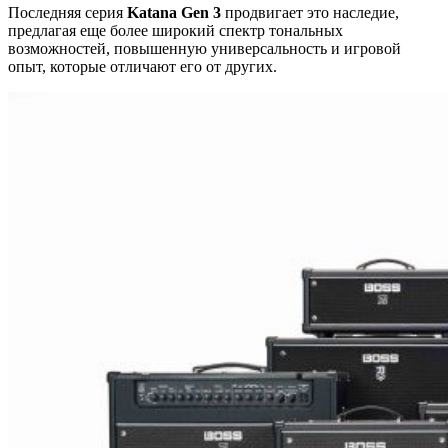
Последняя серия
Katana Gen 3
продвигает это наследие,
предлагая еще более широкий спектр тональных
возможностей, повышенную универсальность и игровой
опыт, которые отличают его от других.