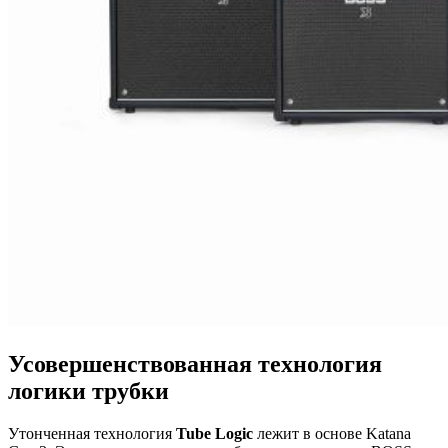
Усовершенствованная технология
логики трубки
Утонченная технология
Tube Logic
лежит в основе Katana