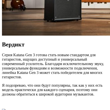
Вердикт
Серия Katana Gen 3 готова стать новым стандартом для
гитаристов, ищущих доступный и универсальный
современный усилитель. Благодаря исключительному звуку,
универсальным функциям и возможности подключения,
линейка Katana Gen 3 может стать победителем для многих
гитаристов.
Я подозреваю, что они будут популярны, так как у них есть
модель практически для каждого сценария, поэтому они
должны обратиться к широкой аудитории музыкантов.