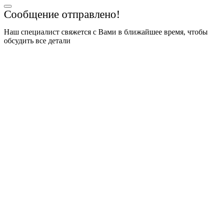
Сообщение отправлено!
Наш специалист свяжется с Вами в ближайшее время, чтобы
обсудить все детали