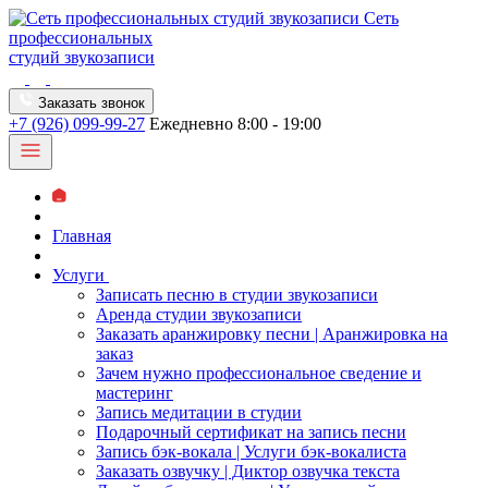
Сеть
профессиональных
студий звукозаписи
Заказать звонок
+7 (926) 099-99-27
Ежедневно 8:00 - 19:00
Главная
Услуги
Записать песню в студии звукозаписи
Аренда студии звукозаписи
Заказать аранжировку песни | Аранжировка на
заказ
Зачем нужно профессиональное сведение и
мастеринг
Запись медитации в студии
Подарочный сертификат на запись песни
Запись бэк-вокала | Услуги бэк-вокалиста
Заказать озвучку | Диктор озвучка текста