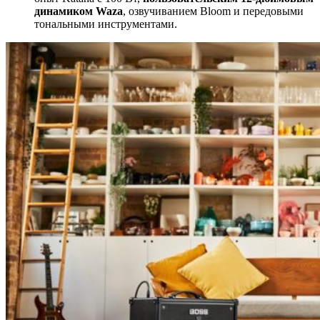
динамиком Waza
, озвучиванием Bloom и передовыми
тональными инструментами.