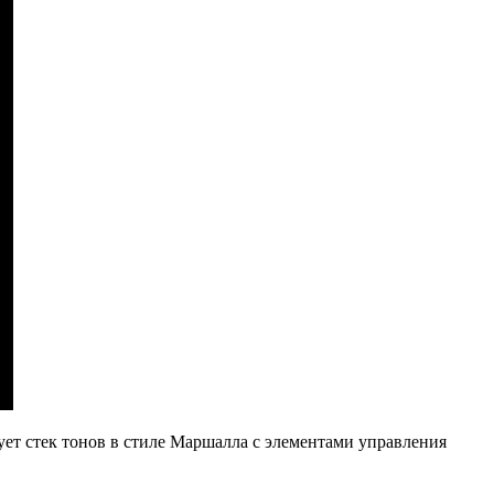
рует стек тонов в стиле Маршалла с элементами управления