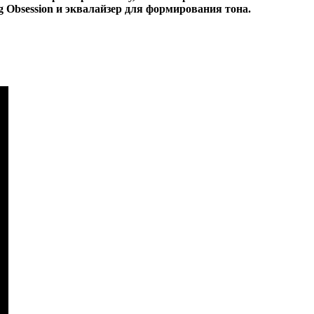
 Obsession и эквалайзер для формирования тона.