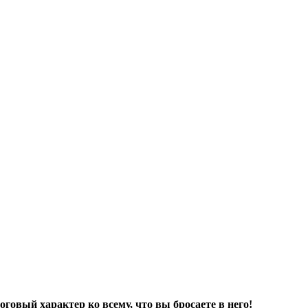
говый характер ко всему, что вы бросаете в него!