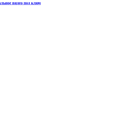
альное видео под ключ