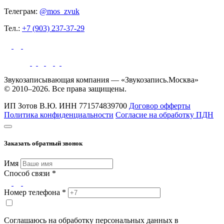
Телеграм:
@mos_zvuk
Тел.:
+7 (903) 237-37-29
Звукозаписывающая компания — «Звукозапись.Москва»
© 2010–2026. Все права защищены.
ИП Зотов В.Ю.
ИНН 771574839700
Договор офферты
Политика конфиденциальности
Согласие на обработку ПДН
Заказать обратный звонок
Имя
Способ связи *
Номер телефона *
Соглашаюсь на обработку персональных данных в