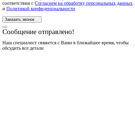
соответствии с
Согласием на обработку персональных данных
и
Политикой конфиденциальности
Заказать звонок
Сообщение отправлено!
Наш специалист свяжется с Вами в ближайшее время, чтобы
обсудить все детали