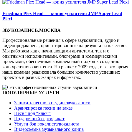
Friedman Plex Head — копия усилителя JMP Super Lead
Plexi
ЗВУКОЗАПИСЬ.МОСКВА
Профессиональные решения в сфере звукозаписи, аудио и
видеопродакшена, ориентированные на результат и качество.
Мы работаем как с начинающими артистами, так и с
опытными исполнителями, блогерами и коммерческими
проектами, обеспечивая комплексный подход к созданию
конкурентного контента. На рынке с 2009 года, и за это время
наша команда реализовала большое количество успешных
проектов в разных жанрах и форматах.
ПОПУЛЯРНЫЕ УСЛУГИ
Записать песню в студии звукозаписи
Аранжировка песни на заказ
Песня под “ключ”
Подарочный сертификат
Услуги бэк вокалиста/вокалиста
Видеосъёмка музыкального клипа