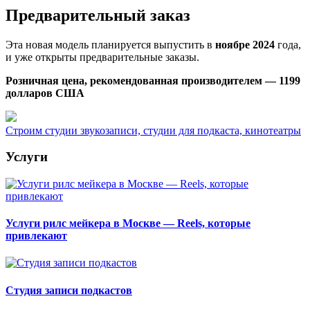
Предварительный заказ
Эта новая модель планируется выпустить в
ноябре 2024
года,
и уже открыты предварительные заказы.
Розничная цена, рекомендованная производителем — 1199
долларов США
Строим студии звукозаписи, студии для подкаста, кинотеатры
Услуги
Услуги рилс мейкера в Москве — Reels, которые
привлекают
Студия записи подкастов