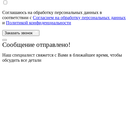
Соглашаюсь на обработку персональных данных в
соответствии с
Согласием на обработку персональных данных
и
Политикой конфиденциальности
Заказать звонок
Сообщение отправлено!
Наш специалист свяжется с Вами в ближайшее время, чтобы
обсудить все детали