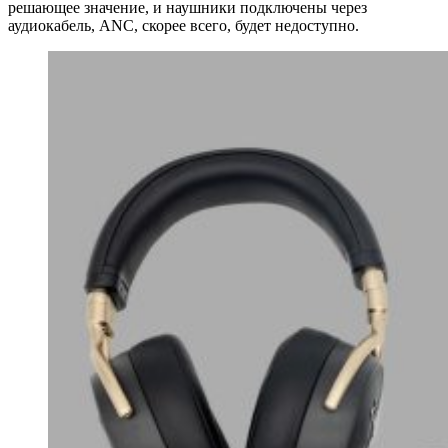
решающее значение, и наушники подключены через
аудиокабель, ANC, скорее всего, будет недоступно.