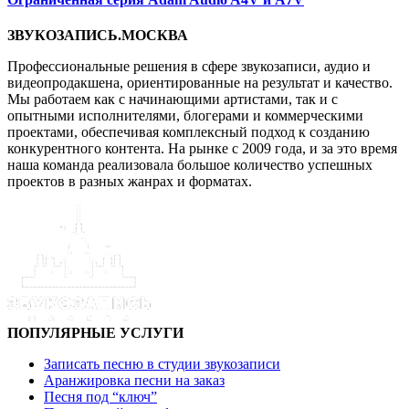
ЗВУКОЗАПИСЬ.МОСКВА
Профессиональные решения в сфере звукозаписи, аудио и
видеопродакшена, ориентированные на результат и качество.
Мы работаем как с начинающими артистами, так и с
опытными исполнителями, блогерами и коммерческими
проектами, обеспечивая комплексный подход к созданию
конкурентного контента. На рынке с 2009 года, и за это время
наша команда реализовала большое количество успешных
проектов в разных жанрах и форматах.
ПОПУЛЯРНЫЕ УСЛУГИ
Записать песню в студии звукозаписи
Аранжировка песни на заказ
Песня под “ключ”