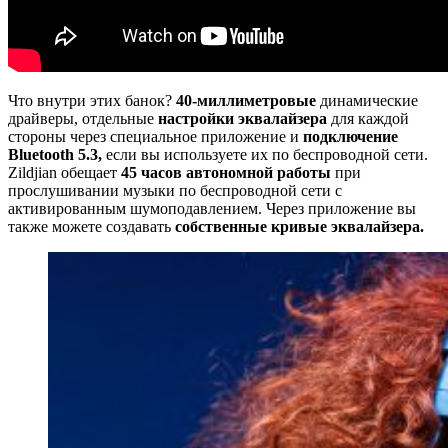
Что внутри этих банок?
40-миллиметровые
динамические
драйверы, отдельные
настройки эквалайзера
для каждой
стороны через специальное приложение и
подключение
Bluetooth 5.3,
если вы используете их по беспроводной сети.
Zildjian обещает
45 часов автономной работы
при
прослушивании музыки по беспроводной сети с
активированным шумоподавлением. Через приложение вы
также можете создавать
собственные кривые эквалайзера.