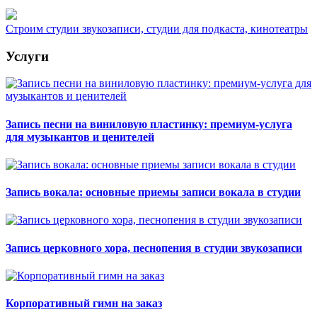
Строим студии звукозаписи, студии для подкаста, кинотеатры
Услуги
Запись песни на виниловую пластинку: премиум-услуга
для музыкантов и ценителей
Запись вокала: основные приемы записи вокала в студии
Запись церковного хора, песнопения в студии звукозаписи
Корпоративный гимн на заказ