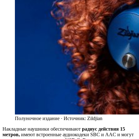
Полуночное издание ·
Источник: Zildjian
Накладные наушники обеспечивают
радиус действия 15
метров,
имеют встроенные аудиокодеки SBC и AAC и могут