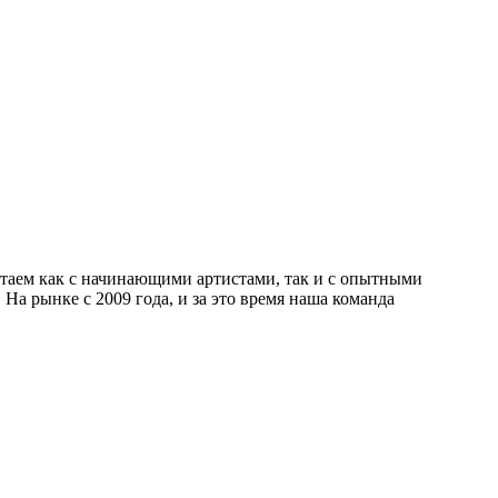
отаем как с начинающими артистами, так и с опытными
а рынке с 2009 года, и за это время наша команда