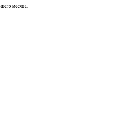
ющего месяца.