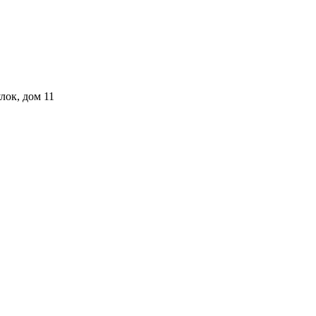
лок, дом 11