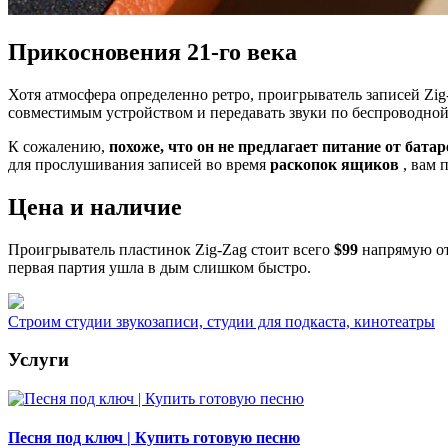
Прикосновения 21-го века
Хотя атмосфера определенно ретро, ​​проигрыватель записей Zi
совместимым устройством и передавать звуки по беспроводной 
К сожалению,
похоже, что он не предлагает
питание от батар
для прослушивания записей во время
раскопок ящиков
, вам 
Цена и наличие
Проигрыватель пластинок Zig-Zag стоит всего
$99
напрямую от
первая партия ушла в дым слишком быстро.
Строим студии звукозаписи, студии для подкаста, кинотеатры
Услуги
Песня под ключ | Купить готовую песню