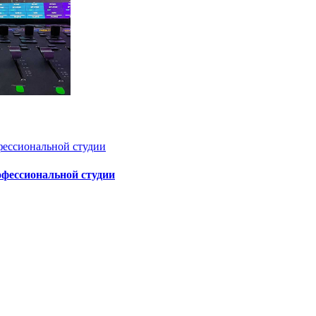
офессиональной студии