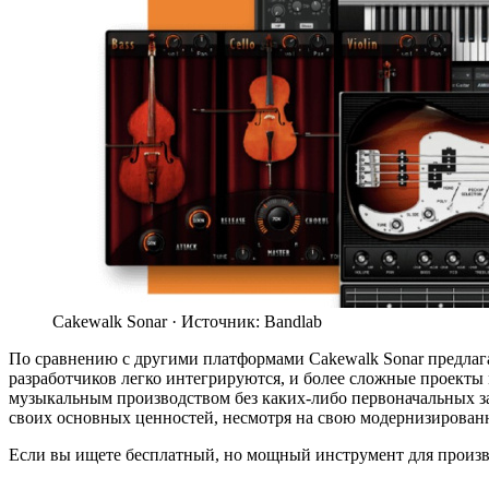
Cakewalk Sonar ·
Источник: Bandlab
По сравнению с другими платформами Cakewalk Sonar предлаг
разработчиков легко интегрируются, и более сложные проекты
музыкальным производством без каких-либо первоначальных зат
своих основных ценностей, несмотря на свою модернизирован
Если вы ищете бесплатный, но мощный инструмент для произво