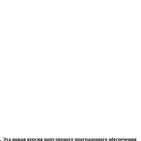
 Эта новая версия популярного программного обеспечения