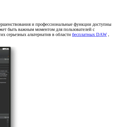
овершенствования и профессиональные функции доступны
ожет быть важным моментом для пользователей с
гих серьезных альтернатив в области
бесплатных DAW
,