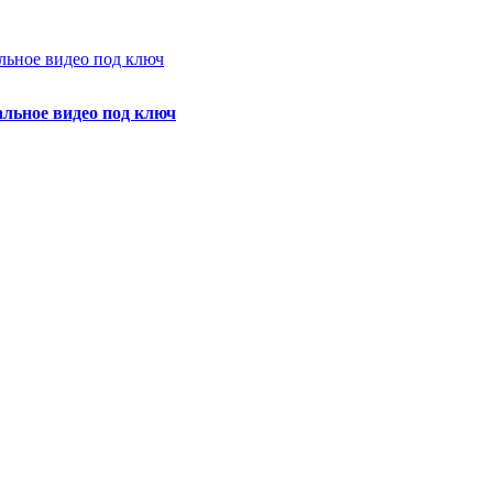
альное видео под ключ