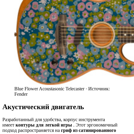
Blue Flower Acoustasonic Telecaster ·
Источник:
Fender
Акустический двигатель
Разработанный для удобства, корпус инструмента
имеет
контуры для легкой игры
. Этот эргономичный
подход распространяется на
гриф из сатинированного