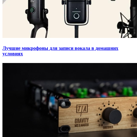
Лучшие микрофоны для записи вокала в домашних
условиях