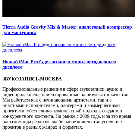
Tierra Audio Gravity Mix & Master: аналоговый компрессор
для мастеринга
Новый iMac Pro будет оснащен мини-светодиодным
дисплеем
ЗВУКОЗАПИСЬ.МОСКВА
Профессиональные решения в сфере звукозаписи, аудио и
видеопродакшена, ориентированные на результат и качество.
Мы работаем как с начинающими артистами, так и с
опытными исполнителями, блогерами и коммерческими
проектами, обеспечивая комплексный подход к созданию
конкурентного контента. На рынке с 2009 года, и за это время
наша команда реализовала большое количество успешных
проектов в разных жанрах и форматах.