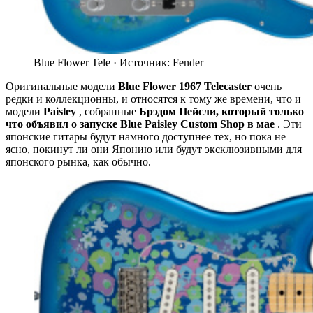
Blue Flower Tele ·
Источник: Fender
Оригинальные модели
Blue Flower 1967 Telecaster
очень
редки и коллекционны, и относятся к тому же времени, что и
модели
Paisley
, собранные
Брэдом Пейсли, который только
что объявил о запуске Blue Paisley Custom Shop в мае
. Эти
японские гитары будут намного доступнее тех, но пока не
ясно, покинут ли они Японию или будут эксклюзивными для
японского рынка, как обычно.