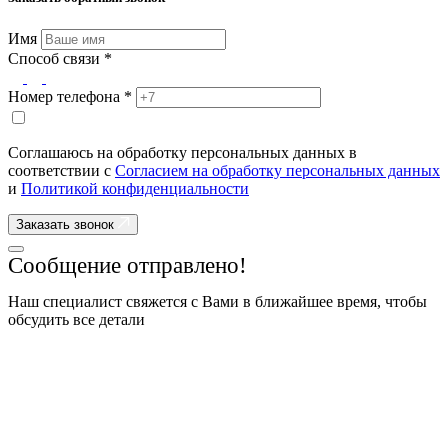
Имя
Способ связи *
Номер телефона *
Соглашаюсь на обработку персональных данных в
соответствии с
Согласием на обработку персональных данных
и
Политикой конфиденциальности
Заказать звонок
Сообщение отправлено!
Наш специалист свяжется с Вами в ближайшее время, чтобы
обсудить все детали