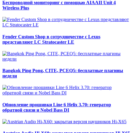
Беспроводной мониторинг с помощью AIAAII Unit 4
Wireless Plus
Fender Custom Shop в сотрудничестве с Lexus
представляют LC Stratocaster LE
Bangkok Ping Pong, CITE, PCEQ5: бесплатные плагины
недели
Обновление прошивки Line 6 Helix 3.70: генератор
обратной связи и Nobel Bass DI