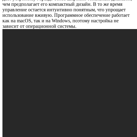
чем предполагает его компактный дизайн. В то же время
управление остается интуитивно понятным, что упрощает
использование вживую. Программное обеспечение работает
как на macOS, так и на Windows, поэтому настройка не
зависит от операционной системы.