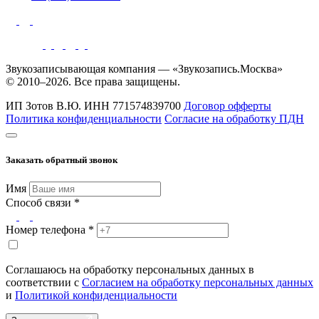
Звукозаписывающая компания — «Звукозапись.Москва»
© 2010–2026. Все права защищены.
ИП Зотов В.Ю.
ИНН 771574839700
Договор офферты
Политика конфиденциальности
Согласие на обработку ПДН
Заказать обратный звонок
Имя
Способ связи *
Номер телефона *
Соглашаюсь на обработку персональных данных в
соответствии с
Согласием на обработку персональных данных
и
Политикой конфиденциальности