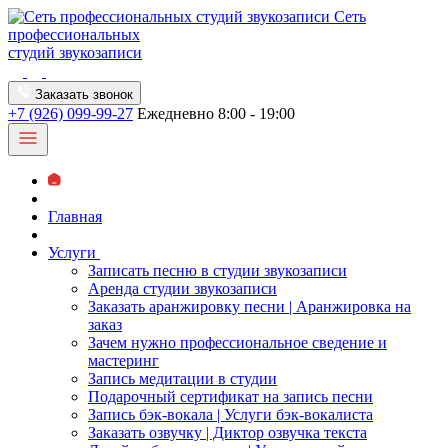
Сеть
профессиональных
студий звукозаписи
Заказать звонок
+7 (926) 099-99-27
Ежедневно 8:00 - 19:00
Главная
Услуги
Записать песню в студии звукозаписи
Аренда студии звукозаписи
Заказать аранжировку песни | Аранжировка на
заказ
Зачем нужно профессиональное сведение и
мастеринг
Запись медитации в студии
Подарочный сертификат на запись песни
Запись бэк-вокала | Услуги бэк-вокалиста
Заказать озвучку | Диктор озвучка текста