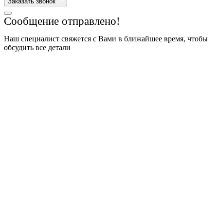
Заказать звонок
Сообщение отправлено!
Наш специалист свяжется с Вами в ближайшее время, чтобы
обсудить все детали