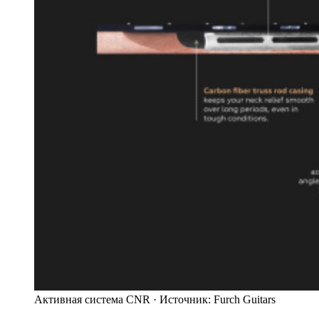
Активная система CNR ·
Источник: Furch Guitars