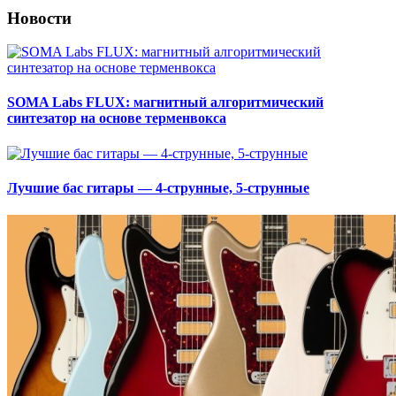
Новости
SOMA Labs FLUX: магнитный алгоритмический
синтезатор на основе терменвокса
Лучшие бас гитары — 4-струнные, 5-струнные