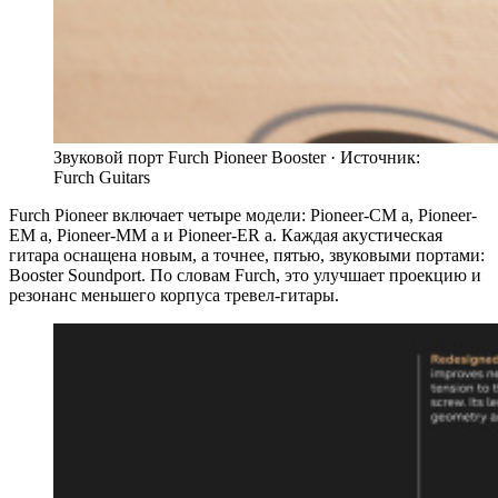
Звуковой порт Furch Pioneer Booster ·
Источник:
Furch Guitars
Furch Pioneer включает четыре модели: Pioneer-CM a, Pioneer-
EM a, Pioneer-MM a и Pioneer-ER a. Каждая акустическая
гитара оснащена новым, а точнее, пятью, звуковыми портами:
Booster Soundport. По словам Furch, это улучшает проекцию и
резонанс меньшего корпуса тревел-гитары.