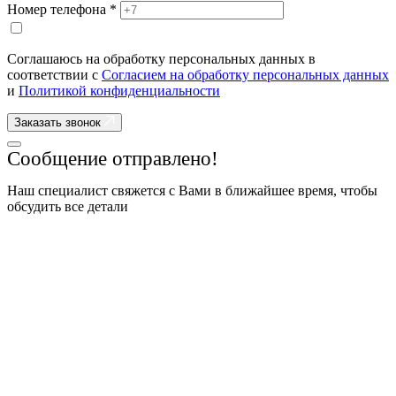
Номер телефона *
Соглашаюсь на обработку персональных данных в
соответствии с
Согласием на обработку персональных данных
и
Политикой конфиденциальности
Заказать звонок
Сообщение отправлено!
Наш специалист свяжется с Вами в ближайшее время, чтобы
обсудить все детали