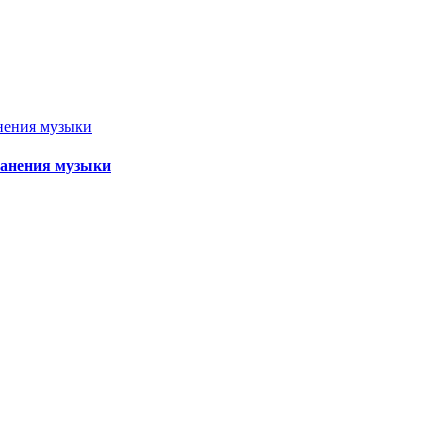
ранения музыки