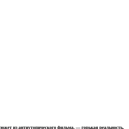
сюжет из антиутопического фильма, — горькая реальность.