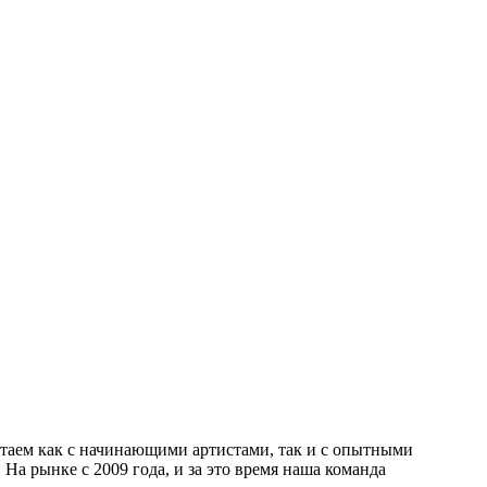
отаем как с начинающими артистами, так и с опытными
а рынке с 2009 года, и за это время наша команда