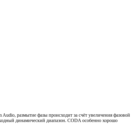
 Audio, размытие фазы происходит за счёт увеличения фазовой
исходный динамический диапазон. CODA особенно хорошо