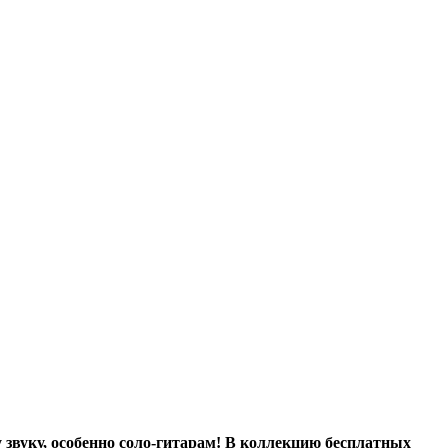
 звуку, особенно соло-гитарам! В коллекцию бесплатных