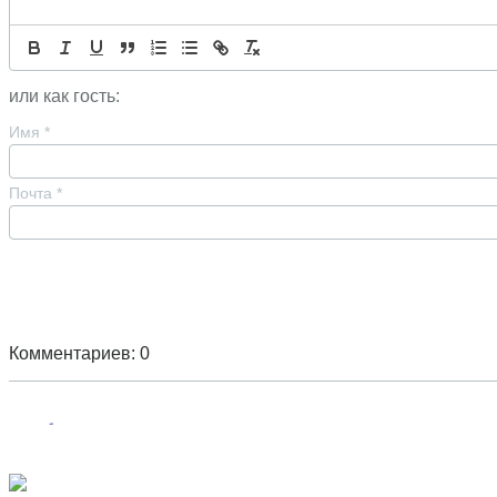
или как гость:
Имя
*
Почта
*
Комментариев: 0