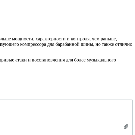
ольше мощности, характерности и контроля, чем раньше,
вязующего компрессора для барабанной шины, но также отлично
кривые атаки и восстановления для более музыкального