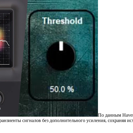
По данным Haven
транзиенты сигналов без дополнительного усиления, сохраняя 