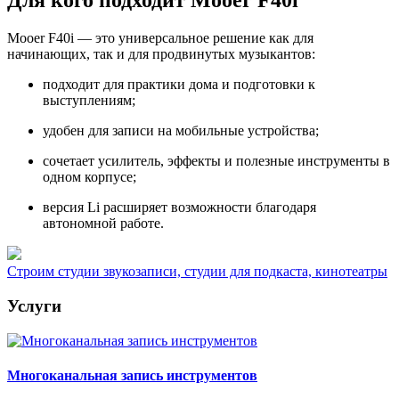
Для кого подходит Mooer F40i
Mooer F40i — это универсальное решение как для
начинающих, так и для продвинутых музыкантов:
подходит для практики дома и подготовки к
выступлениям;
удобен для записи на мобильные устройства;
сочетает усилитель, эффекты и полезные инструменты в
одном корпусе;
версия Li расширяет возможности благодаря
автономной работе.
Строим студии звукозаписи, студии для подкаста, кинотеатры
Услуги
Многоканальная запись инструментов