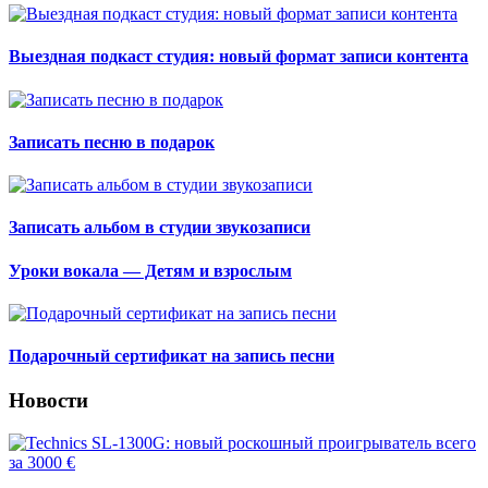
Выездная подкаст студия: новый формат записи контента
Записать песню в подарок
Записать альбом в студии звукозаписи
Уроки вокала — Детям и взрослым
Подарочный сертификат на запись песни
Новости