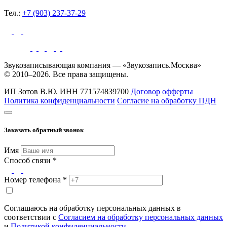
Тел.:
+7 (903) 237-37-29
Звукозаписывающая компания — «Звукозапись.Москва»
© 2010–2026. Все права защищены.
ИП Зотов В.Ю.
ИНН 771574839700
Договор офферты
Политика конфиденциальности
Согласие на обработку ПДН
Заказать обратный звонок
Имя
Способ связи *
Номер телефона *
Соглашаюсь на обработку персональных данных в
соответствии с
Согласием на обработку персональных данных
и
Политикой конфиденциальности