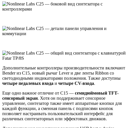
Дополнительные контроллеры производительности включают
Bender из C15, новый рычаг Lever и две ленты Ribbon со
светодиодными индикаторами положения. Также доступны
четыре педалевых входа
и
четыре CV-входа
.
Еще одно важное отличие от C15 —
семидюймовый TFT-
сенсорный экран
. Хотя он поддерживает сенсорное
управление, синтезатор также имеет аппаратные кнопки для
каждой функции, а сменная панель с подписями кнопок
позволяет настраивать пользовательский интерфейс для
различных синтезаторных или эффектовых движков.