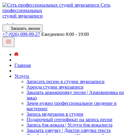
Сеть
профессиональных
студий звукозаписи
Заказать звонок
+7 (926) 099-99-27
Ежедневно 8:00 - 19:00
Главная
Услуги
Записать песню в студии звукозаписи
Аренда студии звукозаписи
Заказать аранжировку песни | Аранжировка на
заказ
Зачем нужно профессиональное сведение и
мастеринг
Запись медитации в студии
Подарочный сертификат на запись песни
Запись бэк-вокала | Услуги бэк-вокалиста
Заказать озвучку | Диктор озвучка текста