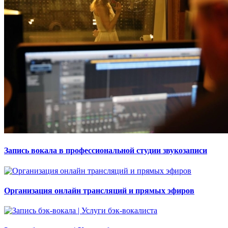
Запись вокала в профессиональной студии звукозаписи
Организация онлайн трансляций и прямых эфиров