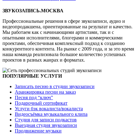
ЗВУКОЗАПИСЬ.МОСКВА
Профессиональные решения в сфере звукозаписи, аудио и
видеопродакшена, ориентированные на результат и качество.
Мы работаем как с начинающими артистами, так и с
опытными исполнителями, блогерами и коммерческими
проектами, обеспечивая комплексный подход к созданию
конкурентного контента. На рынке с 2009 года, и за это время
наша команда реализовала большое количество успешных
проектов в разных жанрах и форматах.
ПОПУЛЯРНЫЕ УСЛУГИ
Записать песню в студии звукозаписи
Аранжировка песни на заказ
Песня под “ключ”
Подарочный сертификат
Услуги бэк вокалиста/вокалиста
Видеосъёмка музыкального клипа
Студия для записи подкастов
Выездная студия звукозаписи
Продвижение музыки