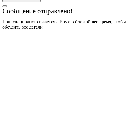
Сообщение отправлено!
Наш специалист свяжется с Вами в ближайшее время, чтобы
обсудить все детали