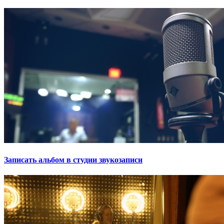
Записать альбом в студии звукозаписи