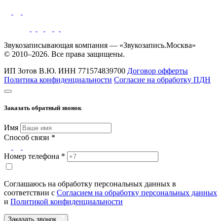
Звукозаписывающая компания — «Звукозапись.Москва»
© 2010–2026. Все права защищены.
ИП Зотов В.Ю.
ИНН 771574839700
Договор офферты
Политика конфиденциальности
Согласие на обработку ПДН
Заказать обратный звонок
Имя
Способ связи *
Номер телефона *
Соглашаюсь на обработку персональных данных в
соответствии с
Согласием на обработку персональных данных
и
Политикой конфиденциальности
Заказать звонок