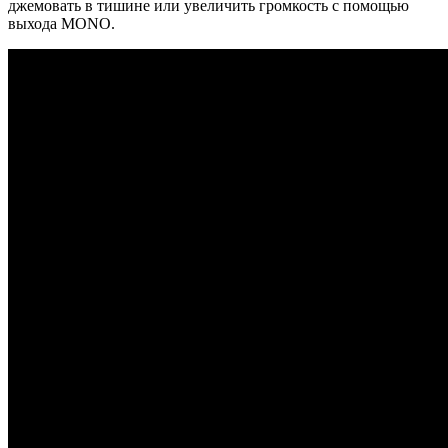
джемовать в тишине или увеличить громкость с помощью
выхода MONO.