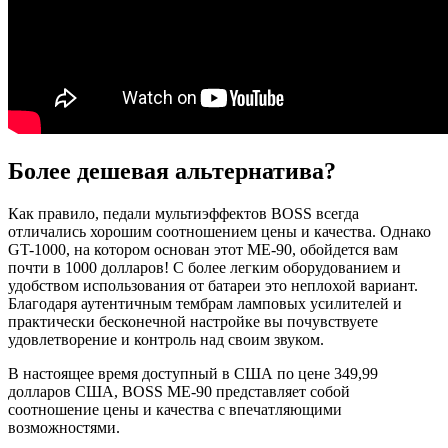
Более дешевая альтернатива?
Как правило, педали мультиэффектов BOSS всегда
отличались хорошим соотношением цены и качества. Однако
GT-1000, на котором основан этот ME-90, обойдется вам
почти в 1000 долларов! С более легким оборудованием и
удобством использования от батареи это неплохой вариант.
Благодаря аутентичным тембрам ламповых усилителей и
практически бесконечной настройке вы почувствуете
удовлетворение и контроль над своим звуком.
В настоящее время доступный в США по цене 349,99
долларов США, BOSS ME-90 представляет собой
соотношение цены и качества с впечатляющими
возможностями.