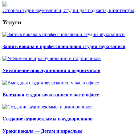
Строим студии звукозаписи, студии для подкаста, кинотеатры
Услуги
Запись вокала в профессиональной студии звукозаписи
Увеличение прослушиваний и подписчиков
Выездная студия звукозаписи у вас в офисе
Создание аудиорекламы и аудиороликов
Уроки вокала — Детям и взрослым