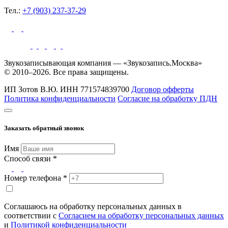
Тел.:
+7 (903) 237-37-29
Звукозаписывающая компания — «Звукозапись.Москва»
© 2010–2026. Все права защищены.
ИП Зотов В.Ю.
ИНН 771574839700
Договор офферты
Политика конфиденциальности
Согласие на обработку ПДН
Заказать обратный звонок
Имя
Способ связи *
Номер телефона *
Соглашаюсь на обработку персональных данных в
соответствии с
Согласием на обработку персональных данных
и
Политикой конфиденциальности