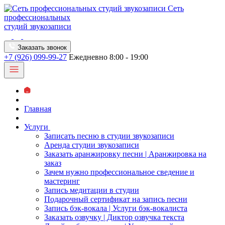
Сеть
профессиональных
студий звукозаписи
Заказать звонок
+7 (926) 099-99-27
Ежедневно 8:00 - 19:00
Главная
Услуги
Записать песню в студии звукозаписи
Аренда студии звукозаписи
Заказать аранжировку песни | Аранжировка на
заказ
Зачем нужно профессиональное сведение и
мастеринг
Запись медитации в студии
Подарочный сертификат на запись песни
Запись бэк-вокала | Услуги бэк-вокалиста
Заказать озвучку | Диктор озвучка текста