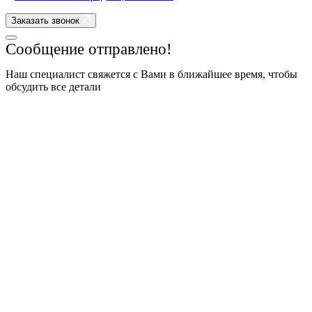
Заказать звонок
Сообщение отправлено!
Наш специалист свяжется с Вами в ближайшее время, чтобы
обсудить все детали