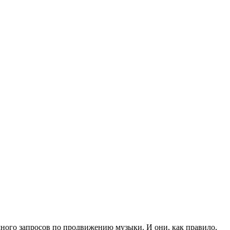
много запросов по продвижению музыки. И они, как правило,