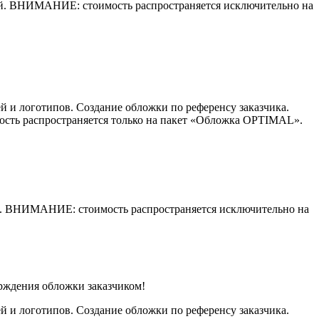
етей. ВНИМАНИЕ: стоимость распространяется исключительно на
 и логотипов. Создание обложки по референсу заказчика.
ость распространяется только на пакет «Обложка OPTIMAL».
тей. ВНИМАНИЕ: стоимость распространяется исключительно на
ерждения обложки заказчиком!
 и логотипов. Создание обложки по референсу заказчика.