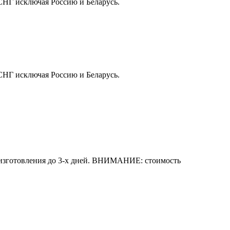
СНГ исключая Россию и Беларусь.
СНГ исключая Россию и Беларусь.
к изготовления до 3-х дней. ВНИМАНИЕ: стоимость