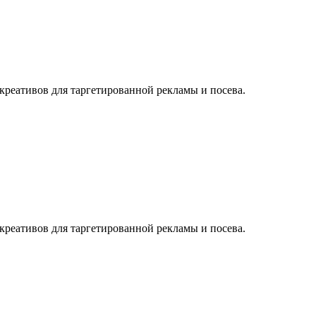
е креативов для таргетированной рекламы и посева.
е креативов для таргетированной рекламы и посева.