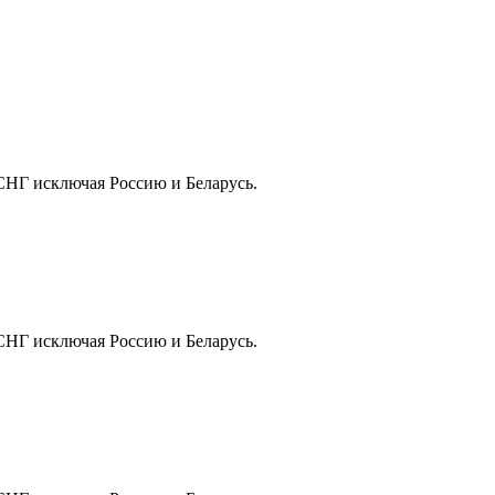
СНГ исключая Россию и Беларусь.
СНГ исключая Россию и Беларусь.