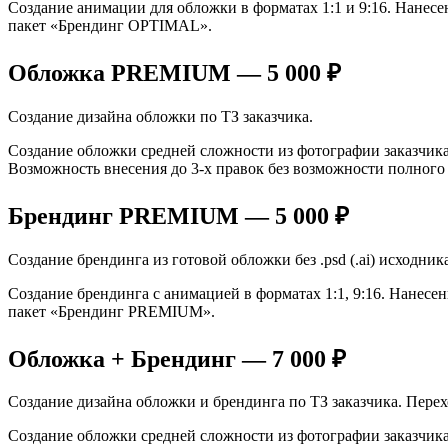
Создание анимации для обложки в форматах 1:1 и 9:16. Нанес
пакет «Брендинг OPTIMAL».
Обложка PREMIUM — 5 000 ₽
Создание дизайна обложки по ТЗ заказчика.
Создание обложки средней сложности из фотографии заказчика
Возможность внесения до 3-х правок без возможности полно
Брендинг PREMIUM — 5 000 ₽
Создание брендинга из готовой обложки без .psd (.ai) исходника
Создание брендинга с анимацией в форматах 1:1, 9:16. Нанес
пакет «Брендинг PREMIUM».
Обложка + Брендинг — 7 000 ₽
Создание дизайна обложки и брендинга по ТЗ заказчика. Пере
Создание обложки средней сложности из фотографии заказчика