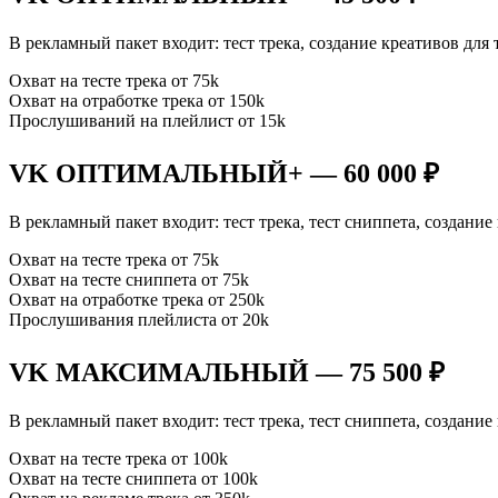
В рекламный пакет входит: тест трека, создание креативов для
Охват на тесте трека от 75k
Охват на отработке трека от 150k
Прослушиваний на плейлист от 15k
VK ОПТИМАЛЬНЫЙ+ — 60 000 ₽
В рекламный пакет входит: тест трека, тест сниппета, создани
Охват на тесте трека от 75k
Охват на тесте сниппета от 75k
Охват на отработке трека от 250k
Прослушивания плейлиста от 20k
VK МАКСИМАЛЬНЫЙ — 75 500 ₽
В рекламный пакет входит: тест трека, тест сниппета, создани
Охват на тесте трека от 100k
Охват на тесте сниппета от 100k