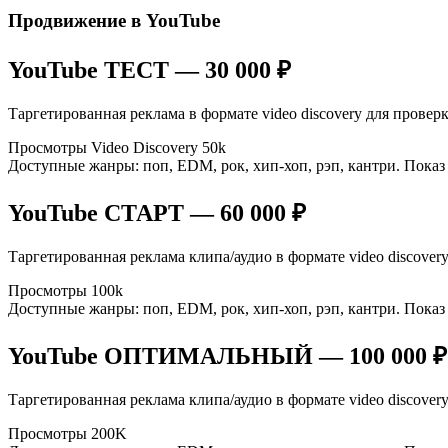
Продвижение в YouTube
YouTube ТЕСТ — 30 000 ₽
Таргетированная реклама в формате video discovery для провер
Просмотры Video Discovery 50k
Доступные жанры: поп, EDM, рок, хип-хоп, рэп, кантри. Пока
YouTube СТАРТ — 60 000 ₽
Таргетированная реклама клипа/аудио в формате video discovery
Просмотры 100k
Доступные жанры: поп, EDM, рок, хип-хоп, рэп, кантри. Пока
YouTube ОПТИМАЛЬНЫЙ — 100 000 ₽
Таргетированная реклама клипа/аудио в формате video discovery
Просмотры 200K