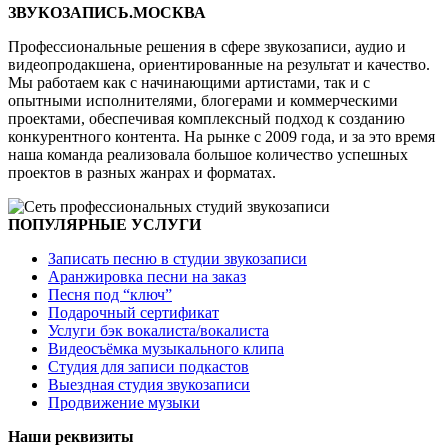
ЗВУКОЗАПИСЬ.МОСКВА
Профессиональные решения в сфере звукозаписи, аудио и
видеопродакшена, ориентированные на результат и качество.
Мы работаем как с начинающими артистами, так и с
опытными исполнителями, блогерами и коммерческими
проектами, обеспечивая комплексный подход к созданию
конкурентного контента. На рынке с 2009 года, и за это время
наша команда реализовала большое количество успешных
проектов в разных жанрах и форматах.
ПОПУЛЯРНЫЕ УСЛУГИ
Записать песню в студии звукозаписи
Аранжировка песни на заказ
Песня под “ключ”
Подарочный сертификат
Услуги бэк вокалиста/вокалиста
Видеосъёмка музыкального клипа
Студия для записи подкастов
Выездная студия звукозаписи
Продвижение музыки
Наши реквизиты