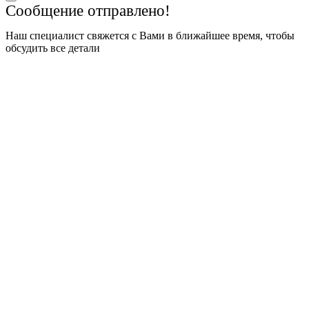
Сообщение отправлено!
Наш специалист свяжется с Вами в ближайшее время, чтобы
обсудить все детали