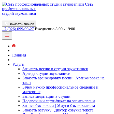
Сеть
профессиональных
студий звукозаписи
Заказать звонок
+7 (926) 099-99-27
Ежедневно 8:00 - 19:00
Главная
Услуги
Записать песню в студии звукозаписи
Аренда студии звукозаписи
Заказать аранжировку песни | Аранжировка на
заказ
Зачем нужно профессиональное сведение и
мастеринг
Запись медитации в студии
Подарочный сертификат на запись песни
Запись бэк-вокала | Услуги бэк-вокалиста
Заказать озвучку | Диктор озвучка текста