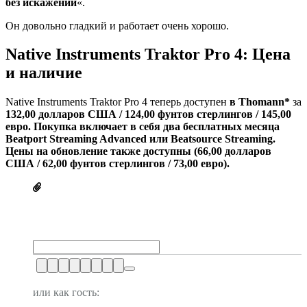
без искажений
«.
Он довольно гладкий и работает очень хорошо.
Native Instruments Traktor Pro 4: Цена
и наличие
Native Instruments Traktor Pro 4 теперь доступен
в Thomann*
за
132,00 долларов США / 124,00 фунтов стерлингов / 145,00
евро
. Покупка включает в себя два бесплатных месяца
Beatport Streaming Advanced или Beatsource Streaming.
Цены на обновление также доступны (66,00 долларов
США / 62,00 фунтов стерлингов / 73,00 евро).
или как гость: