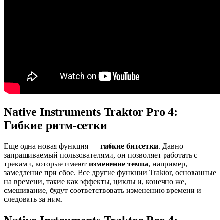
Native Instruments Traktor Pro 4:
Гибкие ритм-сетки
Еще одна новая функция —
гибкие битсетки
. Давно
запрашиваемый пользователями, он позволяет работать с
треками, которые имеют
изменение темпа
, например,
замедление при сбое. Все другие функции Traktor, основанные
на времени, такие как эффекты, циклы и, конечно же,
смешивание, будут соответствовать изменению времени и
следовать за ним.
Native Instruments Traktor Pro 4: