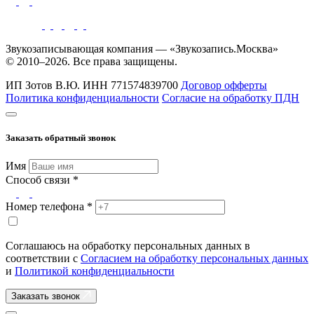
Звукозаписывающая компания — «Звукозапись.Москва»
© 2010–2026. Все права защищены.
ИП Зотов В.Ю.
ИНН 771574839700
Договор офферты
Политика конфиденциальности
Согласие на обработку ПДН
Заказать обратный звонок
Имя
Способ связи *
Номер телефона *
Соглашаюсь на обработку персональных данных в
соответствии с
Согласием на обработку персональных данных
и
Политикой конфиденциальности
Заказать звонок