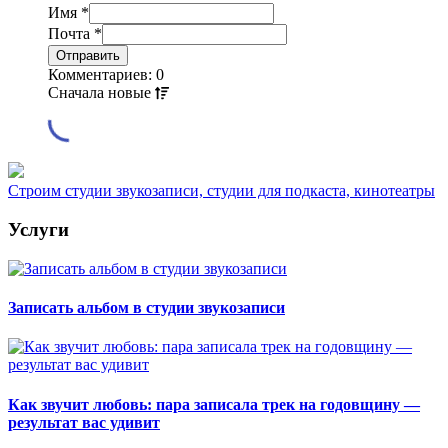
Имя
*
Почта
*
Комментариев: 0
Сначала
новые
Строим студии звукозаписи, студии для подкаста, кинотеатры
Услуги
Записать альбом в студии звукозаписи
Как звучит любовь: пара записала трек на годовщину —
результат вас удивит