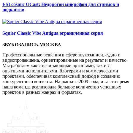
ESI cosmic UCast: Недорогой микрофон для стримов и
подкастов
Squier Classic Vibe Antigua ограниченная серия
ЗВУКОЗАПИСЬ.МОСКВА
Профессиональные решения в сфере звукозаписи, аудио и
видеопродакшена, ориентированные на результат и качество.
Мы работаем как с начинающими артистами, так и с
опытными исполнителями, блогерами и коммерческими
проектами, обеспечивая комплексный подход к созданию
конкурентного контента. На рынке с 2009 года, и за это время
наша команда реализовала большое количество успешных
проектов в разных жанрах и форматах.