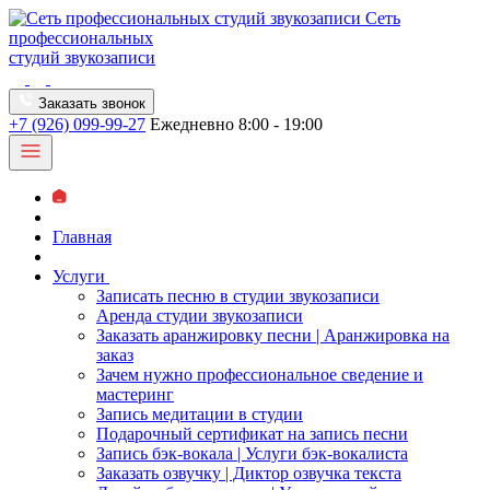
Сеть
профессиональных
студий звукозаписи
Заказать звонок
+7 (926) 099-99-27
Ежедневно 8:00 - 19:00
Главная
Услуги
Записать песню в студии звукозаписи
Аренда студии звукозаписи
Заказать аранжировку песни | Аранжировка на
заказ
Зачем нужно профессиональное сведение и
мастеринг
Запись медитации в студии
Подарочный сертификат на запись песни
Запись бэк-вокала | Услуги бэк-вокалиста
Заказать озвучку | Диктор озвучка текста