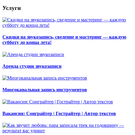
Услуги
Скидки на звукозапись, сведение и мастеринг — каждую
субботу до конца лета!
Аренда студии звукозаписи
Многоканальная запись инструментов
Вакансия: Сонграйтер | Гострайтер | Автор текстов