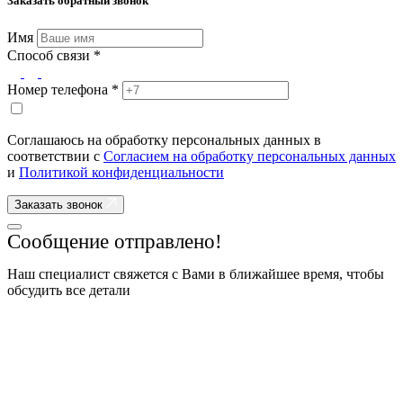
Заказать обратный звонок
Имя
Способ связи *
Номер телефона *
Соглашаюсь на обработку персональных данных в
соответствии с
Согласием на обработку персональных данных
и
Политикой конфиденциальности
Заказать звонок
Сообщение отправлено!
Наш специалист свяжется с Вами в ближайшее время, чтобы
обсудить все детали