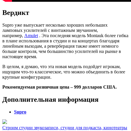
Вердикт
Supro уже выпускает несколько хороших небольших
ламповых усилителей с винтажным звучанием,
например,
Amulet
. Эта последняя модель Montauk более гибка
в плане использования в студии и на концертах благодаря
линейным выходам, а реверберация также имеет немного
больше контроля, чем большинство усилителей на рынке в
настоящее время.
В целом, я думаю, что эта новая модель подойдет игрокам,
ищущим что-то классическое, что можно объединить в более
крупные конфигурации.
Рекомендуемая розничная цена – 999 долларов США.
Дополнительная информация
Supro
Строим студии звукозаписи, студии для подкаста, кинотеатры