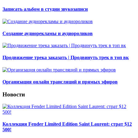
Записать альбом в студии звукозаписи
Создание аудиорекламы и аудиороликов
Продвижение трека заказать | Продвинуть трек в топ вк
Организация онлайн трансляций и прямых эфиров
Новости
Коллекция Fender Limited Edition Saint Laurent: страт $12
500!