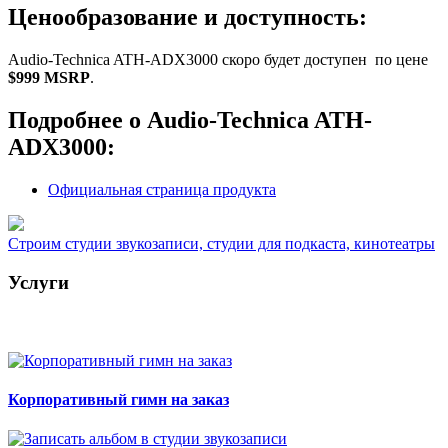
Ценообразование и доступность:
Audio-Technica ATH-ADX3000 скоро будет доступен по цене
$999 MSRP
.
Подробнее о Audio-Technica ATH-
ADX3000:
Официальная страница продукта
Строим студии звукозаписи, студии для подкаста, кинотеатры
Услуги
Корпоративный гимн на заказ