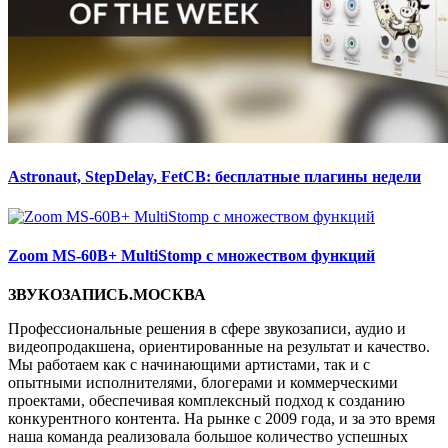
Astronaut, StepDelay, FetCB: бесплатные плагины недели
Zoom MS-60B+ MultiStomp с множеством функций
ЗВУКОЗАПИСЬ.МОСКВА
Профессиональные решения в сфере звукозаписи, аудио и
видеопродакшена, ориентированные на результат и качество.
Мы работаем как с начинающими артистами, так и с
опытными исполнителями, блогерами и коммерческими
проектами, обеспечивая комплексный подход к созданию
конкурентного контента. На рынке с 2009 года, и за это время
наша команда реализовала большое количество успешных