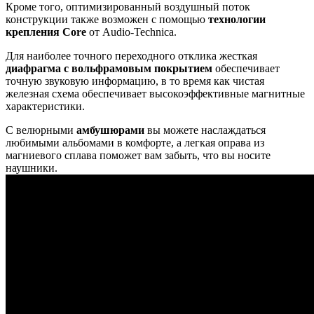
Кроме того, оптимизированный воздушный поток
конструкции также возможен с помощью
технологии
крепления Core
от Audio-Technica.
Для наиболее точного переходного отклика жесткая
диафрагма с вольфрамовым покрытием
обеспечивает
точную звуковую информацию, в то время как чистая
железная схема обеспечивает высокоэффективные магнитные
характеристики.
С велюрными
амбушюрами
вы можете наслаждаться
любимыми альбомами в комфорте, а легкая оправа из
магниевого сплава поможет вам забыть, что вы носите
наушники.