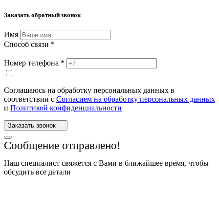
Заказать обратный звонок
Имя
Способ связи *
Номер телефона *
Соглашаюсь на обработку персональных данных в
соответствии с
Согласием на обработку персональных данных
и
Политикой конфиденциальности
Заказать звонок
Сообщение отправлено!
Наш специалист свяжется с Вами в ближайшее время, чтобы
обсудить все детали