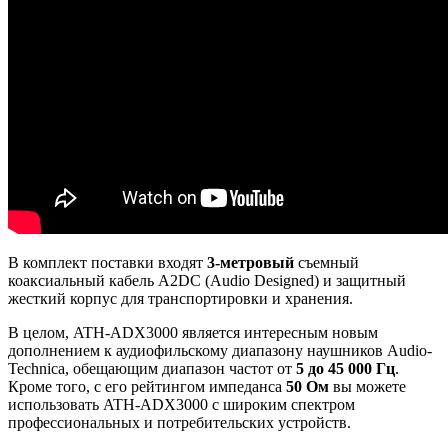
В комплект поставки входят
3-метровый
съемный
коаксиальный кабель A2DC (Audio Designed) и защитный
жесткий корпус для транспортировки и хранения.
В целом, ATH-ADX3000 является интересным новым
дополнением к аудиофильскому диапазону наушников Audio-
Technica, обещающим диапазон частот от
5 до 45 000 Гц
.
Кроме того, с его рейтингом импеданса
50 Ом
вы можете
использовать ATH-ADX3000 с широким спектром
профессиональных и потребительских устройств.