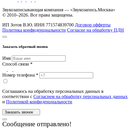
Звукозаписывающая компания — «Звукозапись.Москва»
© 2010–2026. Все права защищены.
ИП Зотов В.Ю.
ИНН 771574839700
Договор офферты
Политика конфиденциальности
Согласие на обработку ПДН
Заказать обратный звонок
Имя
Способ связи *
Номер телефона *
Соглашаюсь на обработку персональных данных в
соответствии с
Согласием на обработку персональных данных
и
Политикой конфиденциальности
Заказать звонок
Сообщение отправлено!