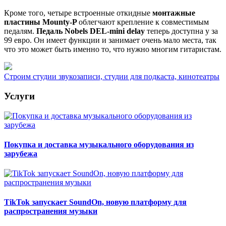
Кроме того, четыре встроенные откидные
монтажные
пластины Mounty-P
облегчают крепление к совместимым
педалям.
Педаль Nobels DEL-mini delay
теперь доступна у за
99 евро. Он имеет функции и занимает очень мало места, так
что это может быть именно то, что нужно многим гитаристам.
Строим студии звукозаписи, студии для подкаста, кинотеатры
Услуги
Покупка и доставка музыкального оборудования из
зарубежа
TikTok запускает SoundOn, новую платформу для
распространения музыки