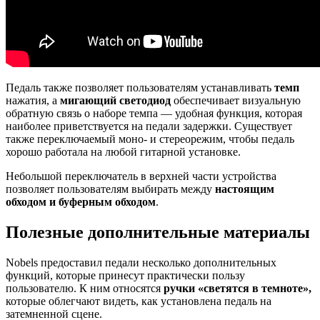
Педаль также позволяет пользователям устанавливать
темп
нажатия, а
мигающий светодиод
обеспечивает визуальную
обратную связь о наборе темпа — удобная функция, которая
наиболее приветствуется на педали задержки. Существует
также переключаемый моно- и стереорежим, чтобы педаль
хорошо работала на любой гитарной установке.
Небольшой переключатель в верхней части устройства
позволяет пользователям выбирать между
настоящим
обходом и буферным обходом
.
Полезные дополнительные материалы
Nobels предоставил педали несколько дополнительных
функций, которые принесут практически пользу
пользователю. К ним относятся
ручки «светятся в темноте»,
которые облегчают видеть, как установлена педаль на
затемненной сцене.