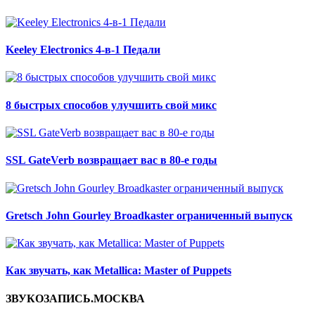
Keeley Electronics 4-в-1 Педали
8 быстрых способов улучшить свой микс
SSL GateVerb возвращает вас в 80-е годы
Gretsch John Gourley Broadkaster ограниченный выпуск
Как звучать, как Metallica: Master of Puppets
ЗВУКОЗАПИСЬ.МОСКВА