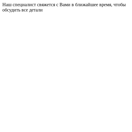
Наш специалист свяжется с Вами в ближайшее время, чтобы
обсудить все детали