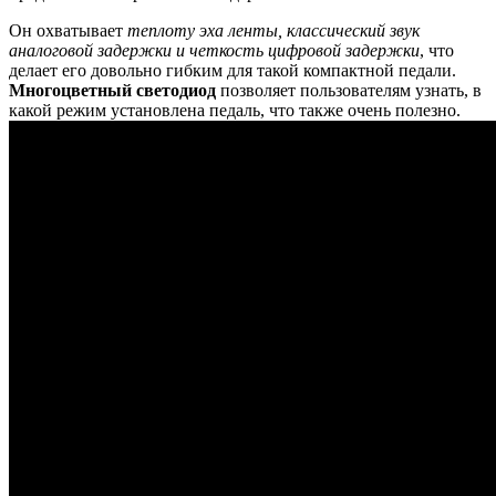
Он охватывает
теплоту
эха ленты, классический звук
аналоговой задержки и четкость цифровой задержки
, что
делает его довольно гибким для такой компактной педали.
Многоцветный светодиод
позволяет пользователям узнать, в
какой режим установлена педаль, что также очень полезно.