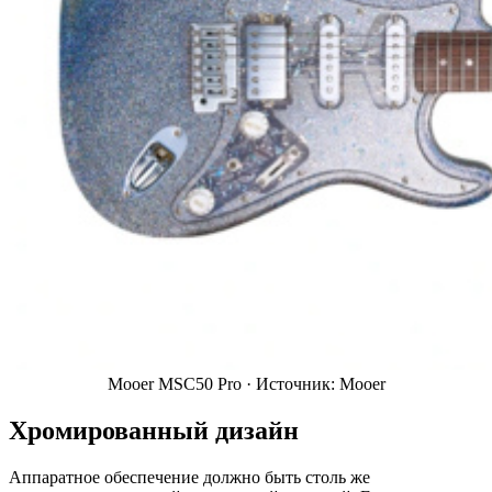
Mooer MSC50 Pro ·
Источник: Mooer
Хромированный дизайн
Аппаратное обеспечение должно быть столь же