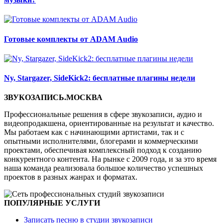
Готовые комплекты от ADAM Audio
Ny, Stargazer, SideKick2: бесплатные плагины недели
ЗВУКОЗАПИСЬ.МОСКВА
Профессиональные решения в сфере звукозаписи, аудио и
видеопродакшена, ориентированные на результат и качество.
Мы работаем как с начинающими артистами, так и с
опытными исполнителями, блогерами и коммерческими
проектами, обеспечивая комплексный подход к созданию
конкурентного контента. На рынке с 2009 года, и за это время
наша команда реализовала большое количество успешных
проектов в разных жанрах и форматах.
ПОПУЛЯРНЫЕ УСЛУГИ
Записать песню в студии звукозаписи