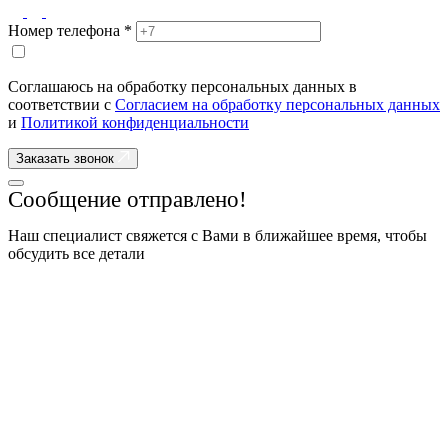
Номер телефона *
Соглашаюсь на обработку персональных данных в
соответствии с
Согласием на обработку персональных данных
и
Политикой конфиденциальности
Заказать звонок
Сообщение отправлено!
Наш специалист свяжется с Вами в ближайшее время, чтобы
обсудить все детали