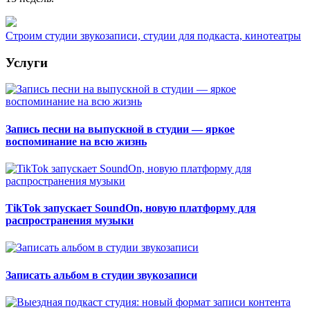
Строим студии звукозаписи, студии для подкаста, кинотеатры
Услуги
Запись песни на выпускной в студии — яркое
воспоминание на всю жизнь
TikTok запускает SoundOn, новую платформу для
распространения музыки
Записать альбом в студии звукозаписи