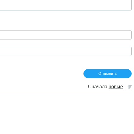
Сначала
новые