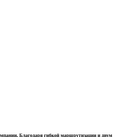
 компании. Благодаря гибкой маршрутизации и двум