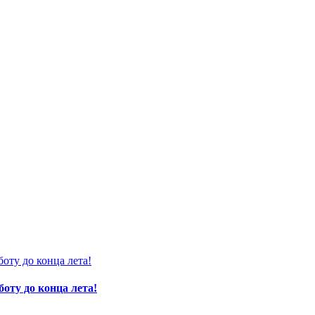
оту до конца лета!