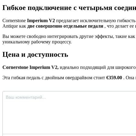
Гибкое подключение с четырьмя соеди
Cornerstone
Imperium V2
предлагает исключительную гибкость
Antique как
две совершенно отдельные педали
, что делает е
Вы можете свободно интегрировать другие эффекты, такие как 
уникальному рабочему процессу.
Цена и доступность
Cornerstone Imperium V2,
идеально подходящий для широкого 
Эта гибкая педаль с двойным овердрайвом стоит
€359.00
. Она 