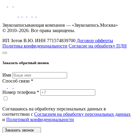
Звукозаписывающая компания — «Звукозапись.Москва»
© 2010–2026. Все права защищены.
ИП Зотов В.Ю.
ИНН 771574839700
Договор офферты
Политика конфиденциальности
Согласие на обработку ПДН
Заказать обратный звонок
Имя
Способ связи *
Номер телефона *
Соглашаюсь на обработку персональных данных в
соответствии с
Согласием на обработку персональных данных
и
Политикой конфиденциальности
Заказать звонок