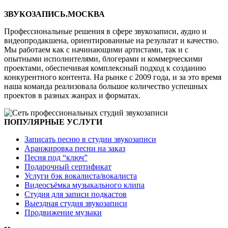
ЗВУКОЗАПИСЬ.МОСКВА
Профессиональные решения в сфере звукозаписи, аудио и
видеопродакшена, ориентированные на результат и качество.
Мы работаем как с начинающими артистами, так и с
опытными исполнителями, блогерами и коммерческими
проектами, обеспечивая комплексный подход к созданию
конкурентного контента. На рынке с 2009 года, и за это время
наша команда реализовала большое количество успешных
проектов в разных жанрах и форматах.
ПОПУЛЯРНЫЕ УСЛУГИ
Записать песню в студии звукозаписи
Аранжировка песни на заказ
Песня под “ключ”
Подарочный сертификат
Услуги бэк вокалиста/вокалиста
Видеосъёмка музыкального клипа
Студия для записи подкастов
Выездная студия звукозаписи
Продвижение музыки