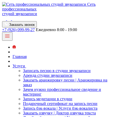
Сеть
профессиональных
студий звукозаписи
Заказать звонок
+7 (926) 099-99-27
Ежедневно 8:00 - 19:00
Главная
Услуги
Записать песню в студии звукозаписи
Аренда студии звукозаписи
Заказать аранжировку песни | Аранжировка на
заказ
Зачем нужно профессиональное сведение и
мастеринг
Запись медитации в студии
Подарочный сертификат на запись песни
Запись бэк-вокала | Услуги бэк-вокалиста
Заказать озвучку | Диктор озвучка текста