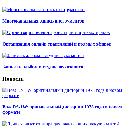
Многоканальная запись инструментов
Организация онлайн трансляций и прямых эфиров
Записать альбом в студии звукозаписи
Новости
Boss DS-1W: оригинальный дисторшн 1978 года в новом
формате