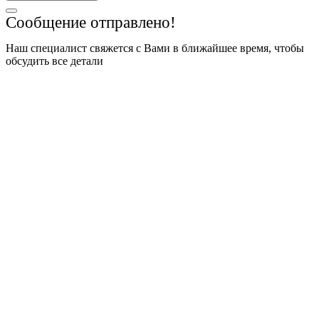
Сообщение отправлено!
Наш специалист свяжется с Вами в ближайшее время, чтобы
обсудить все детали