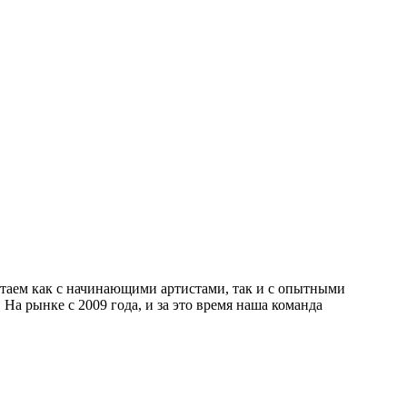
отаем как с начинающими артистами, так и с опытными
а рынке с 2009 года, и за это время наша команда