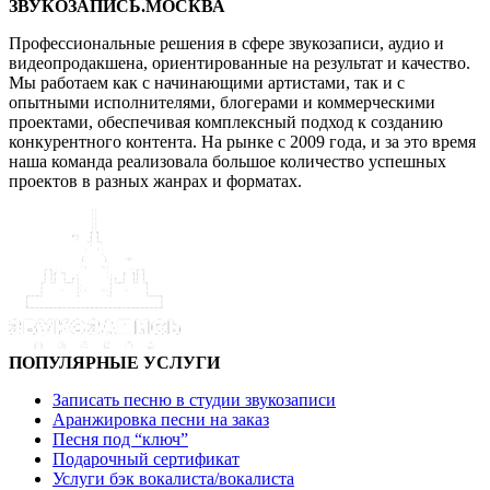
ЗВУКОЗАПИСЬ.МОСКВА
Профессиональные решения в сфере звукозаписи, аудио и
видеопродакшена, ориентированные на результат и качество.
Мы работаем как с начинающими артистами, так и с
опытными исполнителями, блогерами и коммерческими
проектами, обеспечивая комплексный подход к созданию
конкурентного контента. На рынке с 2009 года, и за это время
наша команда реализовала большое количество успешных
проектов в разных жанрах и форматах.
ПОПУЛЯРНЫЕ УСЛУГИ
Записать песню в студии звукозаписи
Аранжировка песни на заказ
Песня под “ключ”
Подарочный сертификат
Услуги бэк вокалиста/вокалиста