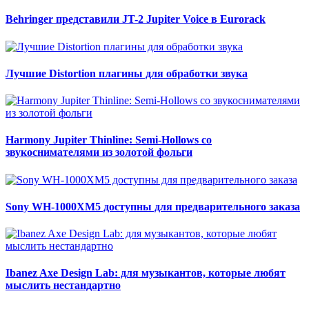
Behringer представили JT-2 Jupiter Voice в Eurorack
Лучшие Distortion плагины для обработки звука
Harmony Jupiter Thinline: Semi-Hollows со
звукоснимателями из золотой фольги
Sony WH-1000XM5 доступны для предварительного заказа
Ibanez Axe Design Lab: для музыкантов, которые любят
мыслить нестандартно