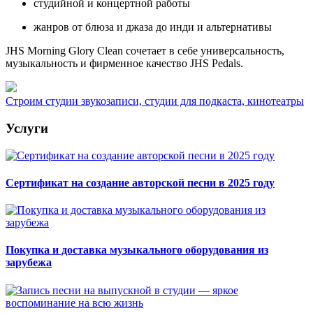
студийной и концертной работы
жанров от блюза и джаза до инди и альтернативы
JHS Morning Glory Clean сочетает в себе универсальность,
музыкальность и фирменное качество JHS Pedals.
Строим студии звукозаписи, студии для подкаста, кинотеатры
Услуги
Сертификат на создание авторской песни в 2025 году
Покупка и доставка музыкального оборудования из
зарубежа