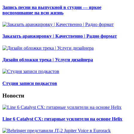
Запись песни на выпускной в студии — яркое
воспоминание на всю жизнь
Заказать аранжировку | Качественно | Радио формат
Дизайн обложки трека | Услуги дизайнера
Студия записи подкастов
Новости
Line 6 Catalyst CX: гитарные усилители на основе Helix