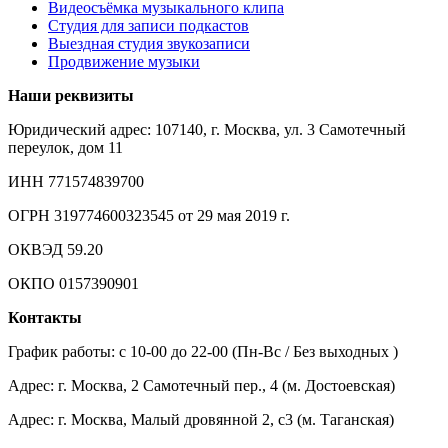
Видеосъёмка музыкального клипа
Студия для записи подкастов
Выездная студия звукозаписи
Продвижение музыки
Наши реквизиты
Юридический адрес: 107140, г. Москва, ул. 3 Самотечный
переулок, дом 11
ИНН 771574839700
ОГРН 319774600323545 от 29 мая 2019 г.
ОКВЭД 59.20
ОКПО 0157390901
Контакты
График работы: c 10-00 до 22-00 (Пн-Вс / Без выходных )
Адрес: г. Москва, 2 Самотечный пер., 4 (м. Достоевская)
Адрес: г. Москва, Малый дровянной 2, с3 (м. Таганская)