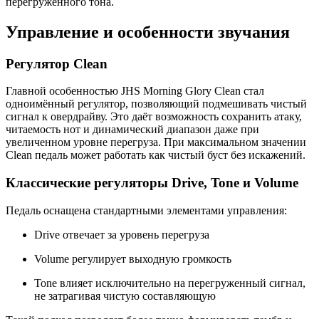
перегруженного тона.
Управление и особенности звучания
Регулятор Clean
Главной особенностью JHS Morning Glory Clean стал
одноимённый регулятор, позволяющий подмешивать чистый
сигнал к овердрайву. Это даёт возможность сохранить атаку,
читаемость нот и динамический диапазон даже при
увеличенном уровне перегруза. При максимальном значении
Clean педаль может работать как чистый буст без искажений.
Классические регуляторы Drive, Tone и Volume
Педаль оснащена стандартными элементами управления:
Drive отвечает за уровень перегруза
Volume регулирует выходную громкость
Tone влияет исключительно на перегруженный сигнал,
не затрагивая чистую составляющую