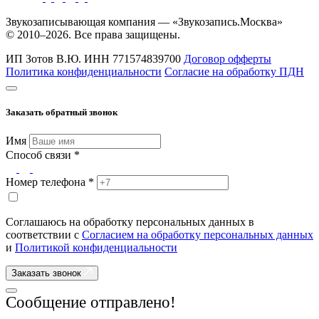
Звукозаписывающая компания — «Звукозапись.Москва»
© 2010–2026. Все права защищены.
ИП Зотов В.Ю.
ИНН 771574839700
Договор офферты
Политика конфиденциальности
Согласие на обработку ПДН
Заказать обратный звонок
Имя
Способ связи *
Номер телефона *
Соглашаюсь на обработку персональных данных в
соответствии с
Согласием на обработку персональных данных
и
Политикой конфиденциальности
Заказать звонок
Сообщение отправлено!