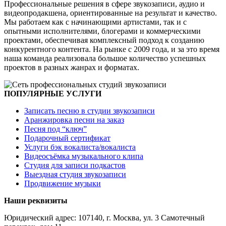
Профессиональные решения в сфере звукозаписи, аудио и
видеопродакшена, ориентированные на результат и качество.
Мы работаем как с начинающими артистами, так и с
опытными исполнителями, блогерами и коммерческими
проектами, обеспечивая комплексный подход к созданию
конкурентного контента. На рынке с 2009 года, и за это время
наша команда реализовала большое количество успешных
проектов в разных жанрах и форматах.
ПОПУЛЯРНЫЕ УСЛУГИ
Записать песню в студии звукозаписи
Аранжировка песни на заказ
Песня под “ключ”
Подарочный сертификат
Услуги бэк вокалиста/вокалиста
Видеосъёмка музыкального клипа
Студия для записи подкастов
Выездная студия звукозаписи
Продвижение музыки
Наши реквизиты
Юридический адрес: 107140, г. Москва, ул. 3 Самотечный