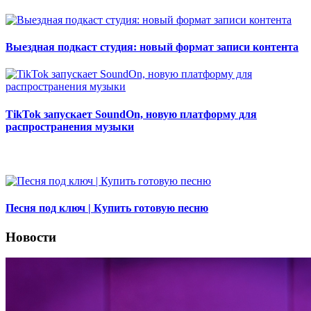
Выездная подкаст студия: новый формат записи контента
TikTok запускает SoundOn, новую платформу для
распространения музыки
Песня под ключ | Купить готовую песню
Новости