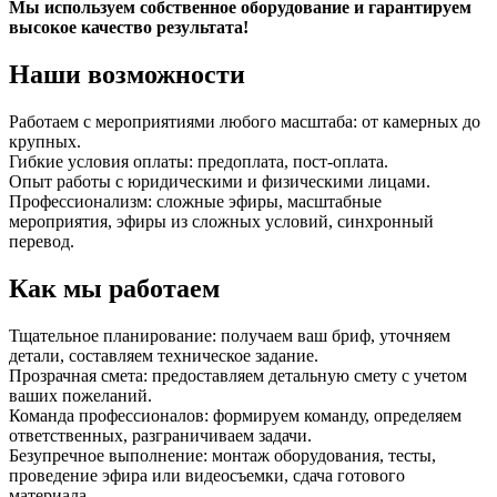
Мы используем собственное оборудование и гарантируем
высокое качество результата!
Наши возможности
Работаем с мероприятиями любого масштаба: от камерных до
крупных.
Гибкие условия оплаты: предоплата, пост-оплата.
Опыт работы с юридическими и физическими лицами.
Профессионализм: сложные эфиры, масштабные
мероприятия, эфиры из сложных условий, синхронный
перевод.
Как мы работаем
Тщательное планирование: получаем ваш бриф, уточняем
детали, составляем техническое задание.
Прозрачная смета: предоставляем детальную смету с учетом
ваших пожеланий.
Команда профессионалов: формируем команду, определяем
ответственных, разграничиваем задачи.
Безупречное выполнение: монтаж оборудования, тесты,
проведение эфира или видеосъемки, сдача готового
материала.