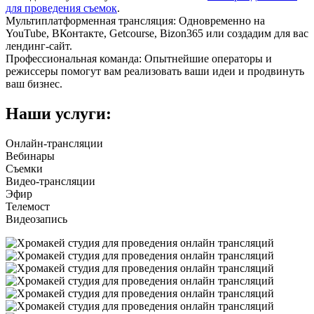
для проведения съемок
.
Мультиплатформенная трансляция: Одновременно на
YouTube, ВКонтакте, Getcourse, Bizon365 или создадим для вас
лендинг-сайт.
Профессиональная команда: Опытнейшие операторы и
режиссеры помогут вам реализовать ваши идеи и продвинуть
ваш бизнес.
Наши услуги:
Онлайн-трансляции
Вебинары
Съемки
Видео-трансляции
Эфир
Телемост
Видеозапись