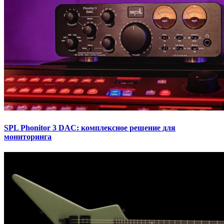
SPL Phonitor 3 DAC: комплексное решение для
мониторинга