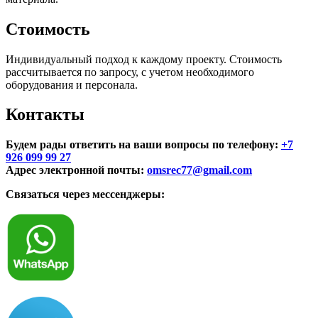
Стоимость
Индивидуальный подход к каждому проекту. Стоимость
рассчитывается по запросу, с учетом необходимого
оборудования и персонала.
Контакты
Будем рады ответить на ваши вопросы по телефону:
+7
926 099 99 27
Адрес электронной почты:
omsrec77@gmail.com
Связаться через мессенджеры: