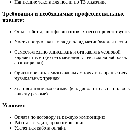
Написание текста для песни по ТЗ заказчика
Требования и необходимые профессиональные
навыки:
Опыт работы, портфолио готовых песен приветствуется
Уметь придумывать мелодию/лид мотив/хук для песни
Самостоятельно записывать и отправлять черновой
вариант песни (напеть мелодию с текстом на набросок
аранжировки)
Ориентировать в музыкальных стилях и направлениях,
музыкальных трендах
Знания английского языка (как дополнительный плюс к
вашему резюме)
Условия:
Оплата по договору за каждую композицию
Работа в студии, продюсирование
Удаленная работа онлайн