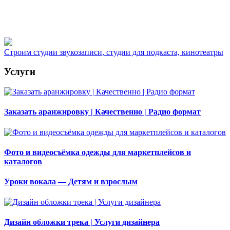
Строим студии звукозаписи, студии для подкаста, кинотеатры
Услуги
Заказать аранжировку | Качественно | Радио формат
Фото и видеосъёмка одежды для маркетплейсов и
каталогов
Уроки вокала — Детям и взрослым
Дизайн обложки трека | Услуги дизайнера