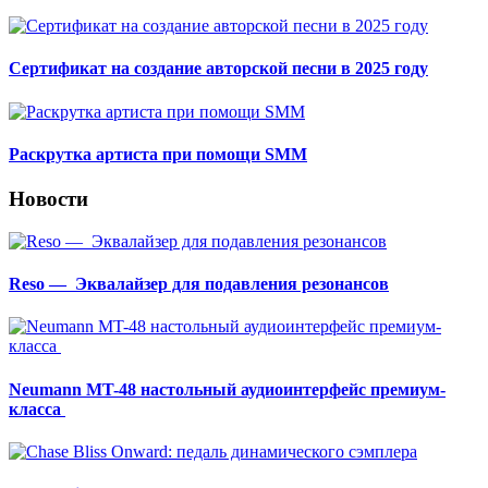
Сертификат на создание авторской песни в 2025 году
Раскрутка артиста при помощи SMM
Новости
Reso — Эквалайзер для подавления резонансов
Neumann MT-48 настольный аудиоинтерфейс премиум-
класса