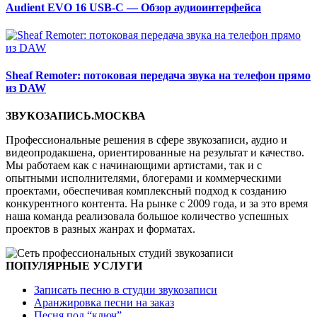
Audient EVO 16 USB-C — Обзор аудиоинтерфейса
Sheaf Remoter: потоковая передача звука на телефон прямо
из DAW
ЗВУКОЗАПИСЬ.МОСКВА
Профессиональные решения в сфере звукозаписи, аудио и
видеопродакшена, ориентированные на результат и качество.
Мы работаем как с начинающими артистами, так и с
опытными исполнителями, блогерами и коммерческими
проектами, обеспечивая комплексный подход к созданию
конкурентного контента. На рынке с 2009 года, и за это время
наша команда реализовала большое количество успешных
проектов в разных жанрах и форматах.
ПОПУЛЯРНЫЕ УСЛУГИ
Записать песню в студии звукозаписи
Аранжировка песни на заказ
Песня под “ключ”