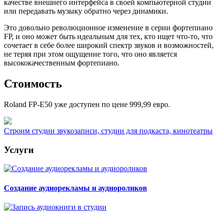
качестве внешнего интерфейса в своей компьютерной студии
или передавать музыку обратно через динамики.
Это довольно революционное изменение в серии фортепиано
FP, и оно может быть идеальным для тех, кто ищет что-то, что
сочетает в себе более широкий спектр звуков и возможностей,
не теряя при этом ощущение того, что оно является
высококачественным фортепиано.
Стоимость
Roland FP-E50 уже доступен по цене 999,99 евро.
Строим студии звукозаписи, студии для подкаста, кинотеатры
Услуги
Создание аудиорекламы и аудиороликов