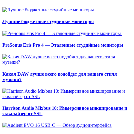
Лучшие бюджетные студийные мониторы
PreSonus Eris Pro 4 — Эталонные студийные мониторы
Какая DAW лучше всего подойдет для вашего стиля
музыки?
Harrison Audio Mixbus 10: Иммерсивное микширование и
эквалайзер от SSL