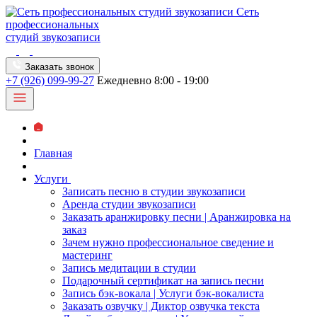
Сеть
профессиональных
студий звукозаписи
Заказать звонок
+7 (926) 099-99-27
Ежедневно 8:00 - 19:00
Главная
Услуги
Записать песню в студии звукозаписи
Аренда студии звукозаписи
Заказать аранжировку песни | Аранжировка на
заказ
Зачем нужно профессиональное сведение и
мастеринг
Запись медитации в студии
Подарочный сертификат на запись песни
Запись бэк-вокала | Услуги бэк-вокалиста
Заказать озвучку | Диктор озвучка текста