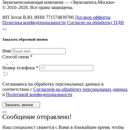
Звукозаписывающая компания — «Звукозапись.Москва»
© 2010–2026. Все права защищены.
ИП Зотов В.Ю.
ИНН 771574839700
Договор офферты
Политика конфиденциальности
Согласие на обработку ПДН
Заказать обратный звонок
Имя
Способ связи *
Номер телефона *
Соглашаюсь на обработку персональных данных в
соответствии с
Согласием на обработку персональных данных
и
Политикой конфиденциальности
Заказать звонок
Сообщение отправлено!
Наш специалист свяжется с Вами в ближайшее время, чтобы