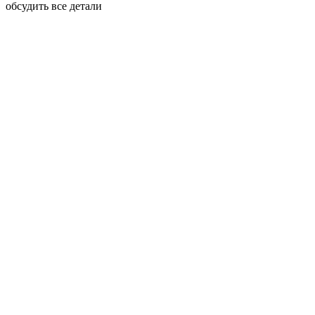
обсудить все детали