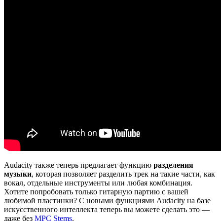
Audacity также теперь предлагает функцию
разделения
музыки
, которая позволяет разделить трек на такие части, как
вокал, отдельные инструменты или любая комбинация.
Хотите попробовать только гитарную партию с вашей
любимой пластинки? С новыми функциями Audacity на базе
искусственного интеллекта теперь вы можете сделать это —
даже без
MPC Stems
.