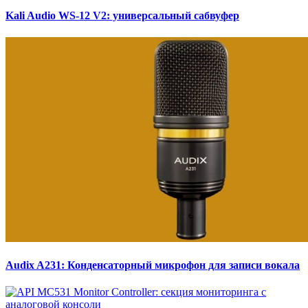
Kali Audio WS-12 V2: универсальный сабвуфер
Audix A231: Конденсаторный микрофон для записи вокала