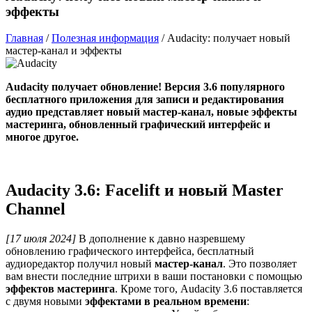
эффекты
Главная
/
Полезная информация
/
Audacity: получает новый
мастер-канал и эффекты
Audacity получает обновление! Версия 3.6 популярного
бесплатного приложения для записи и редактирования
аудио представляет новый мастер-канал, новые эффекты
мастеринга, обновленный графический интерфейс и
многое другое.
Audacity 3.6: Facelift и новый Master
Channel
[17 июля 2024]
В дополнение к давно назревшему
обновлению графического интерфейса, бесплатный
аудиоредактор получил новый
мастер-канал
. Это позволяет
вам внести последние штрихи в ваши постановки с помощью
эффектов мастеринга
. Кроме того, Audacity 3.6 поставляется
с двумя новыми
эффектами в реальном времени
: