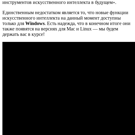
инструментов искусственного интеллекта в будущем».
Единственным недостатком является то, что новые функции
искусственного интеллекта на данный момент доступны
только для
Windows
. Есть надежда, что в конечном итоге они
также появятся на версиях для Mac и Linux — мы будем
держать вас в курсе!