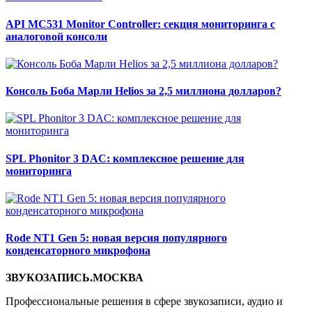
API MC531 Monitor Controller: секция мониторинга с
аналоговой консоли
Консоль Боба Марли Helios за 2,5 миллиона долларов?
SPL Phonitor 3 DAC: комплексное решение для
мониторинга
Rode NT1 Gen 5: новая версия популярного
конденсаторного микрофона
ЗВУКОЗАПИСЬ.МОСКВА
Профессиональные решения в сфере звукозаписи, аудио и