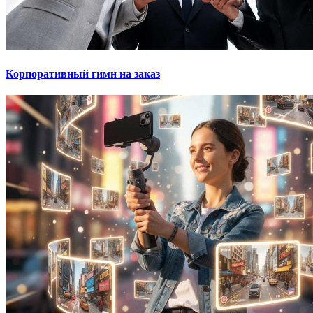
Корпоративный гимн на заказ