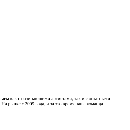
отаем как с начинающими артистами, так и с опытными
а рынке с 2009 года, и за это время наша команда