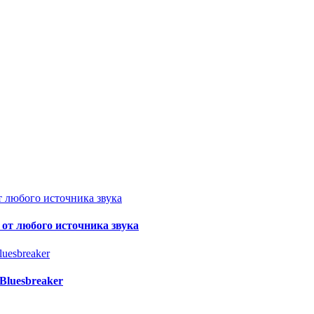
от любого источника звука
 Bluesbreaker