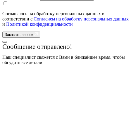
Соглашаюсь на обработку персональных данных в
соответствии с
Согласием на обработку персональных данных
и
Политикой конфиденциальности
Заказать звонок
Сообщение отправлено!
Наш специалист свяжется с Вами в ближайшее время, чтобы
обсудить все детали