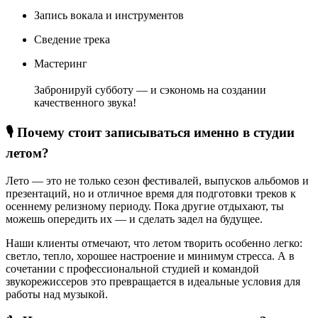
Запись вокала и инструментов
Сведение трека
Мастеринг
⠀
Забронируй субботу — и сэкономь на создании
качественного звука!
🎙 Почему стоит записываться именно в студии
летом?
Лето — это не только сезон фестивалей, выпусков альбомов и
презентаций, но и отличное время для подготовки треков к
осеннему релизному периоду. Пока другие отдыхают, ты
можешь опередить их — и сделать задел на будущее.
Наши клиенты отмечают, что летом творить особенно легко:
светло, тепло, хорошее настроение и минимум стресса. А в
сочетании с профессиональной студией и командой
звукорежиссеров это превращается в идеальные условия для
работы над музыкой.