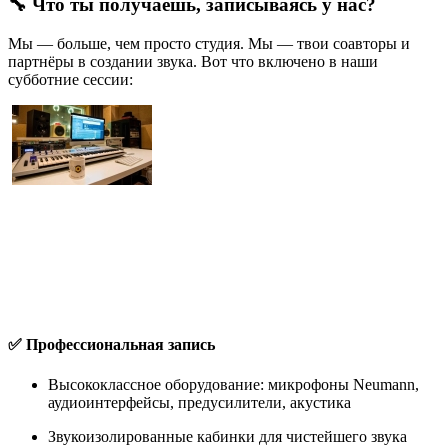
🔧 Что ты получаешь, записываясь у нас?
Мы — больше, чем просто студия. Мы — твои соавторы и
партнёры в создании звука. Вот что включено в наши
субботние сессии:
✅ Профессиональная запись
Высококлассное оборудование: микрофоны Neumann,
аудиоинтерфейсы, предусилители, акустика
Звукоизолированные кабинки для чистейшего звука