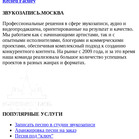
Record Factory
ЗВУКОЗАПИСЬ.МОСКВА
Профессиональные решения в сфере звукозаписи, аудио и
видеопродакшена, ориентированные на результат и качество.
Мы работаем как с начинающими артистами, так и с
опытными исполнителями, блогерами и коммерческими
проектами, обеспечивая комплексный подход к созданию
конкурентного контента. На рынке с 2009 года, и за это время
наша команда реализовала большое количество успешных
проектов в разных жанрах и форматах.
ПОПУЛЯРНЫЕ УСЛУГИ
Записать песню в студии звукозаписи
Аранжировка песни на заказ
Песня под “ключ”