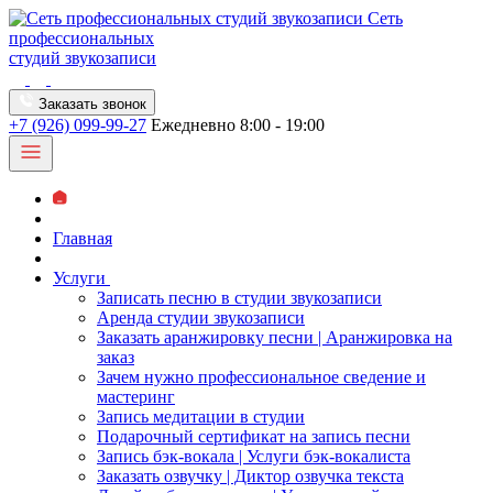
Сеть
профессиональных
студий звукозаписи
Заказать звонок
+7 (926) 099-99-27
Ежедневно 8:00 - 19:00
Главная
Услуги
Записать песню в студии звукозаписи
Аренда студии звукозаписи
Заказать аранжировку песни | Аранжировка на
заказ
Зачем нужно профессиональное сведение и
мастеринг
Запись медитации в студии
Подарочный сертификат на запись песни
Запись бэк-вокала | Услуги бэк-вокалиста
Заказать озвучку | Диктор озвучка текста