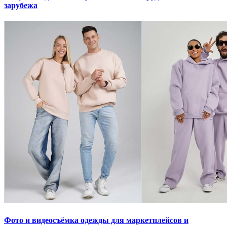
зарубежа
Фото и видеосъёмка одежды для маркетплейсов и