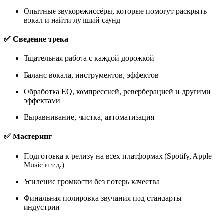
Опытные звукорежиссёры, которые помогут раскрыть
вокал и найти лучший саунд
✅ Сведение трека
Тщательная работа с каждой дорожкой
Баланс вокала, инструментов, эффектов
Обработка EQ, компрессией, реверберацией и другими
эффектами
Выравнивание, чистка, автоматизация
✅ Мастеринг
Подготовка к релизу на всех платформах (Spotify, Apple
Music и т.д.)
Усиление громкости без потерь качества
Финальная полировка звучания под стандарты
индустрии