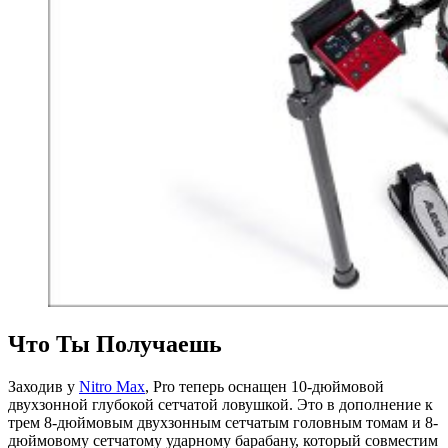
Что Ты Получаешь
Заходив у
Nitro Max
, Pro теперь оснащен 10-дюймовой
двухзонной глубокой сетчатой ловушкой. Это в дополнение к
трем 8-дюймовым двухзонным сетчатым головным томам и 8-
дюймовому сетчатому ударному барабану, который совместим