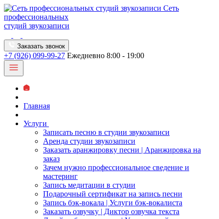
Сеть
профессиональных
студий звукозаписи
Заказать звонок
+7 (926) 099-99-27
Ежедневно 8:00 - 19:00
Главная
Услуги
Записать песню в студии звукозаписи
Аренда студии звукозаписи
Заказать аранжировку песни | Аранжировка на
заказ
Зачем нужно профессиональное сведение и
мастеринг
Запись медитации в студии
Подарочный сертификат на запись песни
Запись бэк-вокала | Услуги бэк-вокалиста
Заказать озвучку | Диктор озвучка текста