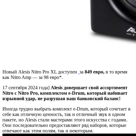
Новый Alesis Nitro Pro XL доступен
за
849 евро,
в то время
как Nitro Amp — за 98 евро*.
17 сентября 2024 года]
Alesis довершает свой ассортимент
Nitro с Nitro Pro, комплектом e-Drum, который набивает
взрывной удар, не разрушая ваш банковский баланс!
Иногда трудно выбрать комплект e-Drum, который сочетает в
себе как отличную ценность, так и отличный звук в одном
пакете, но Alesis стали мастерами этого искусства с годами.
Они последовательно предоставляют ряд наборов, которые
отвечают как этим полям, так и некоторым.