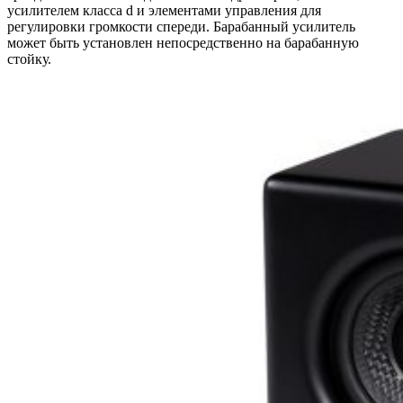
усилителем класса d и элементами управления для
регулировки громкости спереди. Барабанный усилитель
может быть установлен непосредственно на барабанную
стойку.