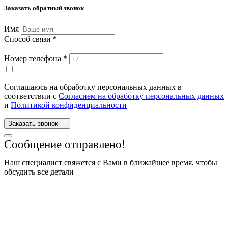
Заказать обратный звонок
Имя
Способ связи *
Номер телефона *
Соглашаюсь на обработку персональных данных в
соответствии с
Согласием на обработку персональных данных
и
Политикой конфиденциальности
Заказать звонок
Сообщение отправлено!
Наш специалист свяжется с Вами в ближайшее время, чтобы
обсудить все детали