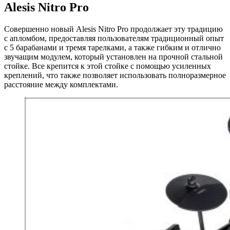
Alesis Nitro Pro
Совершенно новый Alesis Nitro Pro продолжает эту традицию
с апломбом, предоставляя пользователям традиционный опыт
с 5 барабанами и тремя тарелками, а также гибким и отлично
звучащим модулем, который установлен на прочной стальной
стойке. Все крепится к этой стойке с помощью усиленных
креплений, что также позволяет использовать полноразмерное
расстояние между комплектами.