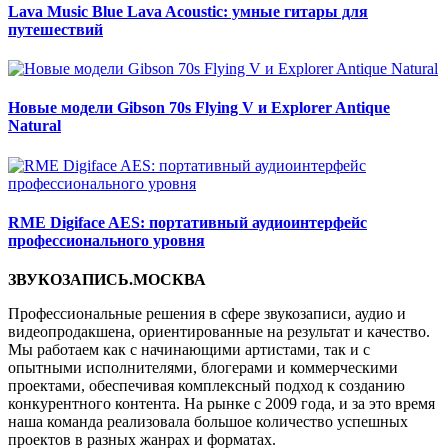
Lava Music Blue Lava Acoustic: умные гитары для
путешествий
Новые модели Gibson 70s Flying V и Explorer Antique
Natural
RME Digiface AES: портативный аудиоинтерфейс
профессионального уровня
ЗВУКОЗАПИСЬ.МОСКВА
Профессиональные решения в сфере звукозаписи, аудио и
видеопродакшена, ориентированные на результат и качество.
Мы работаем как с начинающими артистами, так и с
опытными исполнителями, блогерами и коммерческими
проектами, обеспечивая комплексный подход к созданию
конкурентного контента. На рынке с 2009 года, и за это время
наша команда реализовала большое количество успешных
проектов в разных жанрах и форматах.