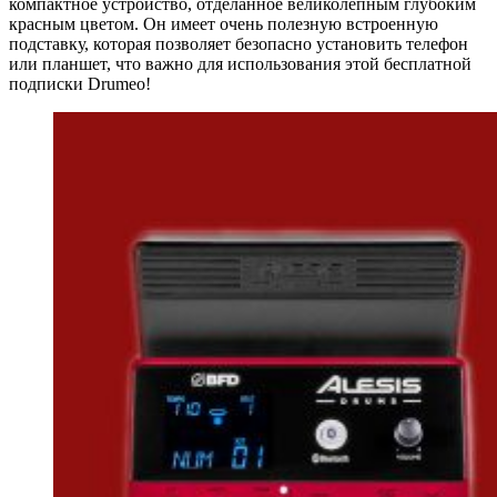
компактное устройство, отделанное великолепным глубоким
красным цветом. Он имеет очень полезную встроенную
подставку, которая позволяет безопасно установить телефон
или планшет, что важно для использования этой бесплатной
подписки Drumeo!