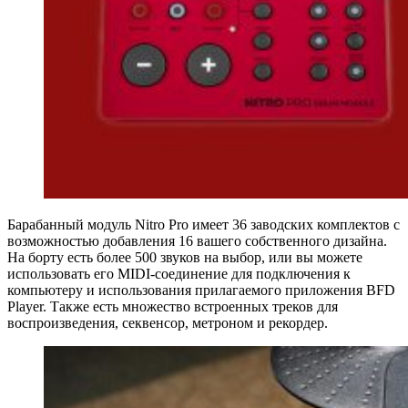
Барабанный модуль Nitro Pro имеет 36 заводских комплектов с
возможностью добавления 16 вашего собственного дизайна.
На борту есть более 500 звуков на выбор, или вы можете
использовать его MIDI-соединение для подключения к
компьютеру и использования прилагаемого приложения BFD
Player. Также есть множество встроенных треков для
воспроизведения, секвенсор, метроном и рекордер.