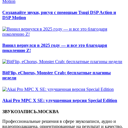
Создавайте звуки, рисуя с помощью Tsugi DSP Action и
DSP Motion
Винил вернулся в 2025 году — и все это благодаря
поколению Z!
BitFlip, eChorus, Monster Crab: бесплатные плагины
недели
Akai Pro MPC X SE: улучшенная версия Special Edition
ЗВУКОЗАПИСЬ.МОСКВА
Профессиональные решения в сфере звукозаписи, аудио и
видеопродакшена, ориентированные на результат и качество.