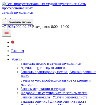
Сеть
профессиональных
студий звукозаписи
Заказать звонок
+7 (926) 099-99-27
Ежедневно 8:00 - 19:00
Главная
Услуги
Записать песню в студии звукозаписи
Аренда студии звукозаписи
Заказать аранжировку песни | Аранжировка на
заказ
Зачем нужно профессиональное сведение и
мастеринг
Запись медитации в студии
Подарочный сертификат на запись песни
Запись бэк-вокала | Услуги бэк-вокалиста
Заказать озвучку | Диктор озвучка текста