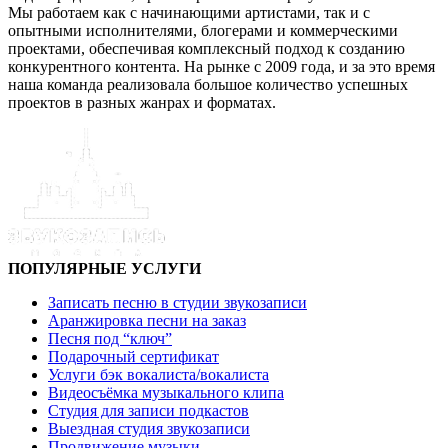
Мы работаем как с начинающими артистами, так и с
опытными исполнителями, блогерами и коммерческими
проектами, обеспечивая комплексный подход к созданию
конкурентного контента. На рынке с 2009 года, и за это время
наша команда реализовала большое количество успешных
проектов в разных жанрах и форматах.
ПОПУЛЯРНЫЕ УСЛУГИ
Записать песню в студии звукозаписи
Аранжировка песни на заказ
Песня под “ключ”
Подарочный сертификат
Услуги бэк вокалиста/вокалиста
Видеосъёмка музыкального клипа
Студия для записи подкастов
Выездная студия звукозаписи
Продвижение музыки