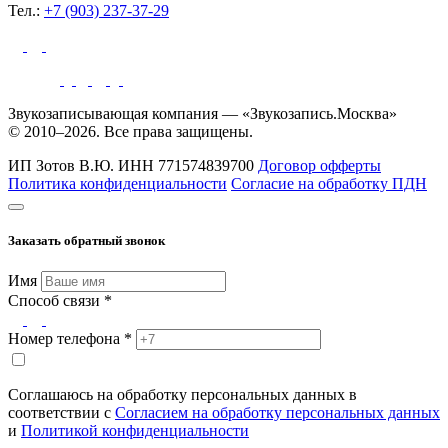
Тел.:
+7 (903) 237-37-29
Звукозаписывающая компания — «Звукозапись.Москва»
© 2010–2026. Все права защищены.
ИП Зотов В.Ю.
ИНН 771574839700
Договор офферты
Политика конфиденциальности
Согласие на обработку ПДН
Заказать обратный звонок
Имя
Способ связи *
Номер телефона *
Соглашаюсь на обработку персональных данных в
соответствии с
Согласием на обработку персональных данных
и
Политикой конфиденциальности