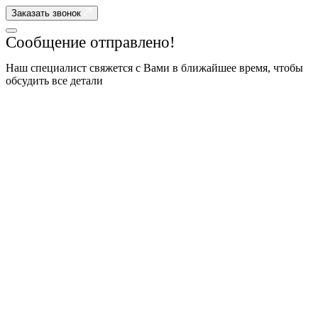
Заказать звонок
Сообщение отправлено!
Наш специалист свяжется с Вами в ближайшее время, чтобы
обсудить все детали