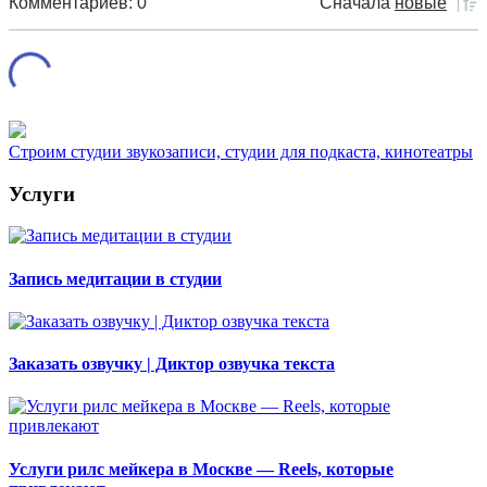
Комментариев: 0
Сначала
новые
Строим студии звукозаписи, студии для подкаста, кинотеатры
Услуги
Запись медитации в студии
Заказать озвучку | Диктор озвучка текста
Услуги рилс мейкера в Москве — Reels, которые