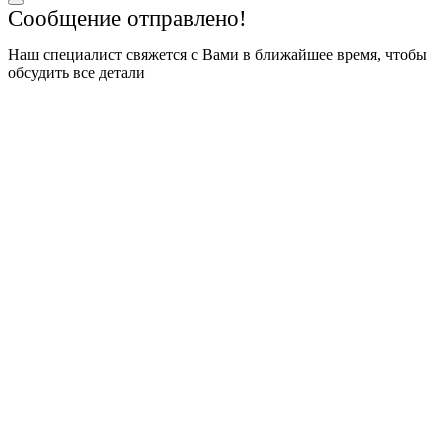
Сообщение отправлено!
Наш специалист свяжется с Вами в ближайшее время, чтобы
обсудить все детали