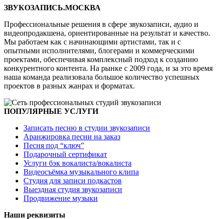
ЗВУКОЗАПИСЬ.МОСКВА
Профессиональные решения в сфере звукозаписи, аудио и
видеопродакшена, ориентированные на результат и качество.
Мы работаем как с начинающими артистами, так и с
опытными исполнителями, блогерами и коммерческими
проектами, обеспечивая комплексный подход к созданию
конкурентного контента. На рынке с 2009 года, и за это время
наша команда реализовала большое количество успешных
проектов в разных жанрах и форматах.
ПОПУЛЯРНЫЕ УСЛУГИ
Записать песню в студии звукозаписи
Аранжировка песни на заказ
Песня под “ключ”
Подарочный сертификат
Услуги бэк вокалиста/вокалиста
Видеосъёмка музыкального клипа
Студия для записи подкастов
Выездная студия звукозаписи
Продвижение музыки
Наши реквизиты