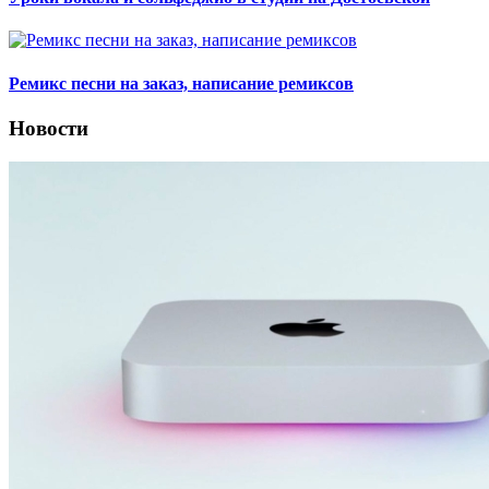
Ремикс песни на заказ, написание ремиксов
Новости