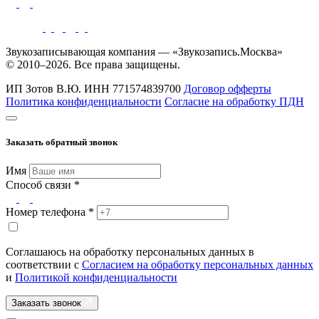
Звукозаписывающая компания — «Звукозапись.Москва»
© 2010–2026. Все права защищены.
ИП Зотов В.Ю.
ИНН 771574839700
Договор офферты
Политика конфиденциальности
Согласие на обработку ПДН
Заказать обратный звонок
Имя
Способ связи *
Номер телефона *
Соглашаюсь на обработку персональных данных в
соответствии с
Согласием на обработку персональных данных
и
Политикой конфиденциальности
Заказать звонок