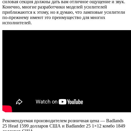
силовая секция должны дать вам отличное ощущение и звук.
Конечно, многие разработчики моделей усилителей
приближаются к этому, но я думаю, что ламповые усилители
по-прежнему имеют это преимущество для многих
исполнителей.
Рекомендуемая производителем розничная цена — Badlands
25 Head 1599 долларов США и Badlander 25 1×12 комбо 1849